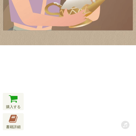
購入する
書籍詳細