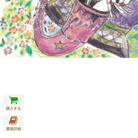
購入する
書籍詳細