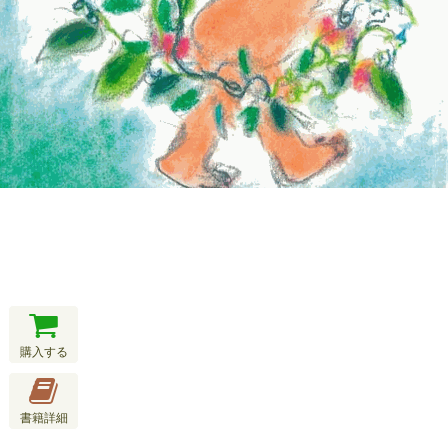
購入する
書籍詳細