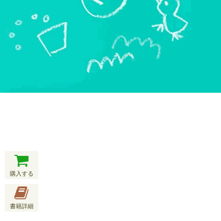
購入する
書籍詳細