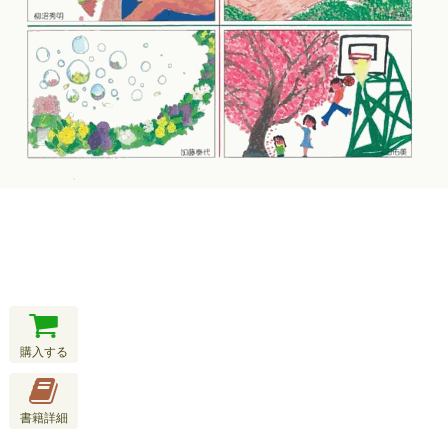
購入する
書籍詳細