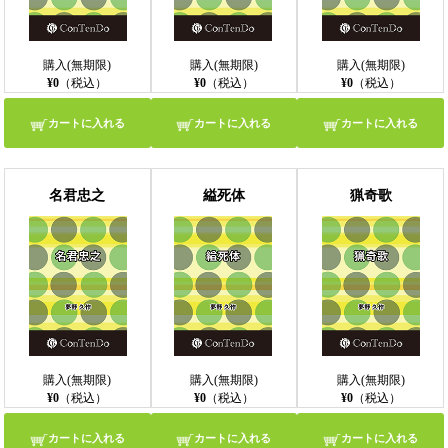
購入(無期限)
購入(無期限)
購入(無期限)
¥0
（税込）
¥0
（税込）
¥0
（税込）
カートに入れる
カートに入れる
カートに入れる
名君忠之
縊死体
猟奇歌
購入(無期限)
購入(無期限)
購入(無期限)
¥0
（税込）
¥0
（税込）
¥0
（税込）
カートに入れる
カートに入れる
カートに入れる