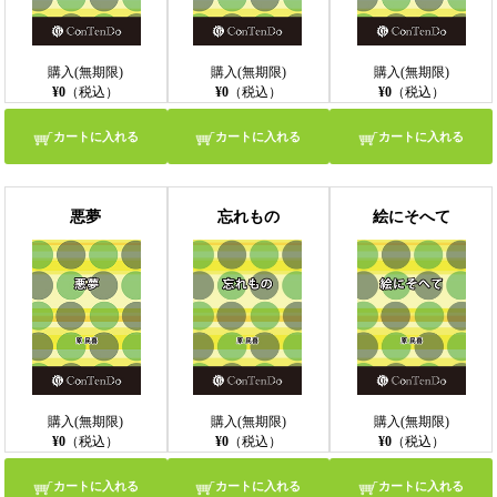
購入(無期限)
購入(無期限)
購入(無期限)
¥0
（税込）
¥0
（税込）
¥0
（税込）
カートに入れる
カートに入れる
カートに入れる
悪夢
忘れもの
絵にそへて
購入(無期限)
購入(無期限)
購入(無期限)
¥0
（税込）
¥0
（税込）
¥0
（税込）
カートに入れる
カートに入れる
カートに入れる