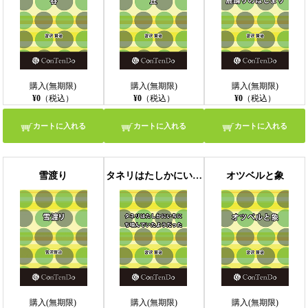
購入(無期限)
購入(無期限)
購入(無期限)
¥0
（税込）
¥0
（税込）
¥0
（税込）
カートに入れる
カートに入れる
カートに入れる
雪渡り
タネリはたしかにいちにち噛んでいたようだった
オツベルと象
購入(無期限)
購入(無期限)
購入(無期限)