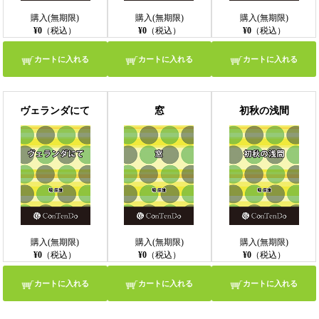
購入(無期限)
購入(無期限)
購入(無期限)
¥0
（税込）
¥0
（税込）
¥0
（税込）
カートに入れる
カートに入れる
カートに入れる
ヴェランダにて
窓
初秋の浅間
購入(無期限)
購入(無期限)
購入(無期限)
¥0
（税込）
¥0
（税込）
¥0
（税込）
カートに入れる
カートに入れる
カートに入れる