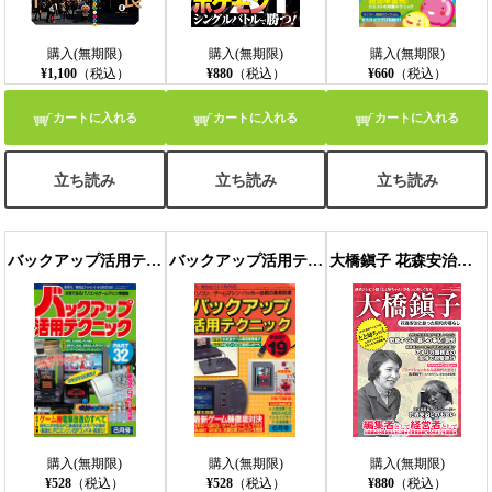
購入(無期限)
購入(無期限)
購入(無期限)
¥1,100
（税込）
¥880
（税込）
¥660
（税込）
カートに入れる
カートに入れる
カートに入れる
立ち読み
立ち読み
立ち読み
バックアップ活用テクニック３２
バックアップ活用テクニック１９
大橋鎭子 花森安治と創った昭和の暮らし
購入(無期限)
購入(無期限)
購入(無期限)
¥528
（税込）
¥528
（税込）
¥880
（税込）