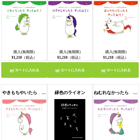
【モバイルビューア】
購入(無期限)
購入(無期限)
購入(無期限)
¥1,210
（税込）
¥1,210
（税込）
¥1,210
（税込）
カートに入れる
カートに入れる
カートに入れる
やきもちやいたら やってみて！
緑色のライオン
ねむれなかったら やってみて！