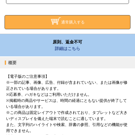
通常購入する
原則、返金不可
詳細はこちら
概要
【電子版のご注意事項】
※一部の記事、画像、広告、付録が含まれていない、または画像が修
正されている場合があります。
※応募券、ハガキなどはご利用いただけません。
※掲載時の商品やサービスは、時間の経過にともない提供が終了して
いる場合があります。
※この商品は固定レイアウトで作成されており、タブレットなど大き
いディスプレイを備えた端末で読むことに適しています。
また、文字列のハイライトや検索、辞書の参照、引用などの機能が使
用できません。