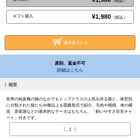
（税込）
¥1,980
ギフト購入
（税込）
通常購入する
原則、返金不可
詳細はこちら
概要
世界の純血種の猫のなかでもトップクラスの人気を誇る猫と、体型別
に分類された猫たち40種以上を図鑑形式で紹介。毛色や模様、体の構
造、原産国などの基本的なデータはもちろん、「飼いやすさ目安チャ
ート」付きです。
しまう