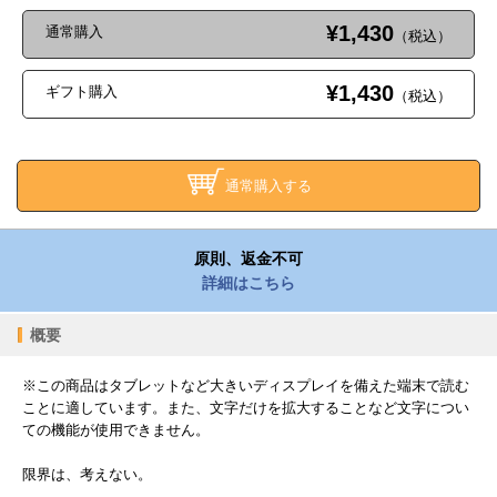
¥1,430
通常購入
（税込）
¥1,430
ギフト購入
（税込）
通常購入する
原則、返金不可
詳細はこちら
概要
※この商品はタブレットなど大きいディスプレイを備えた端末で読む
ことに適しています。また、文字だけを拡大することなど文字につい
ての機能が使用できません。
限界は、考えない。