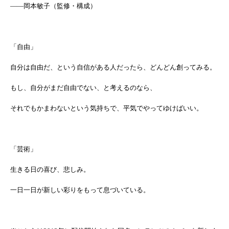
――岡本敏子（監修・構成）
「自由」
自分は自由だ、という自信がある人だったら、どんどん創ってみる。
もし、自分がまだ自由でない、と考えるのなら、
それでもかまわないという気持ちで、平気でやってゆけばいい。
「芸術」
生きる日の喜び、悲しみ。
一日一日が新しい彩りをもって息づいている。