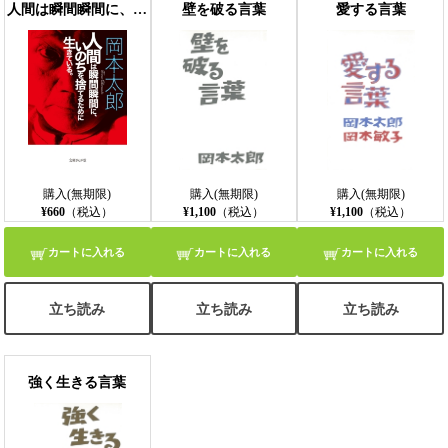
人間は瞬間瞬間に、いのちを捨てるために生きている。
壁を破る言葉
愛する言葉
購入(無期限)
購入(無期限)
購入(無期限)
¥660
（税込）
¥1,100
（税込）
¥1,100
（税込）
カートに入れる
カートに入れる
カートに入れる
立ち読み
立ち読み
立ち読み
強く生きる言葉