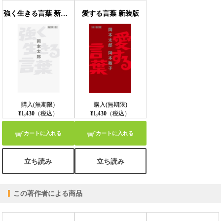
強く生きる言葉 新装版
愛する言葉 新装版
【モバイルビューア】
購入(無期限)
購入(無期限)
¥1,430
（税込）
¥1,430
（税込）
カートに入れる
カートに入れる
立ち読み
立ち読み
この著作者による商品