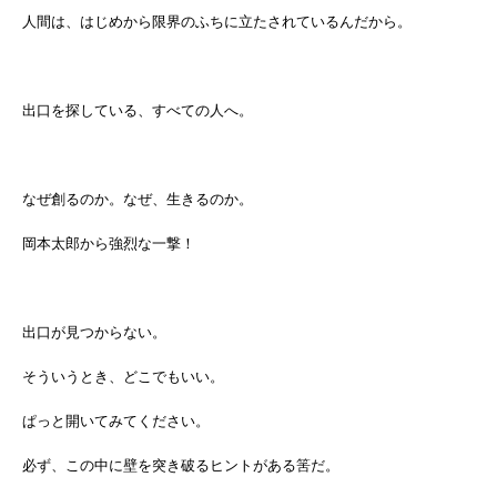
人間は、はじめから限界のふちに立たされているんだから。
出口を探している、すべての人へ。
なぜ創るのか。なぜ、生きるのか。
岡本太郎から強烈な一撃！
出口が見つからない。
そういうとき、どこでもいい。
ぱっと開いてみてください。
必ず、この中に壁を突き破るヒントがある筈だ。