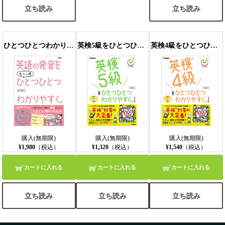
立ち読み
立ち読み
ひとつひとつわかりやすく。 英語の発音をもう一度ひとつひとつわかりやすく。
英検5級をひとつひとつわかりやすく。改訂版
英検4級をひとつひとつわかりやすく。改訂版
購入(無期限)
購入(無期限)
購入(無期限)
¥1,980
（税込）
¥1,320
（税込）
¥1,540
（税込）
カートに入れる
カートに入れる
カートに入れる
立ち読み
立ち読み
立ち読み