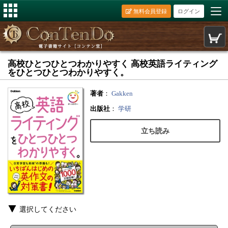
無料会員登録
ログイン
高校ひとつひとつわかりやすく 高校英語ライティング
をひとつひとつわかりやすく。
著者
：
Gakken
出版社
：
学研
立ち読み
選択してください