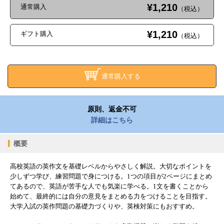
¥1,210
通常購入
（税込）
¥1,210
ギフト購入
（税込）
通常購入する
原則、返金不可
詳細はこちら
概要
高校英語の英作文を基礎レベルからやさしく解説。大切なポイントを
少しずつ学び、練習問題で身につける。1つの項目が2ページにまとめ
てあるので、英語が苦手な人でも気楽に学べる。1文を書くことから
始めて、最終的には自分の意見をまとめる力をつけることを目指す。
大学入試の英作問題の基礎力づくりや、英検対策にもおすすめ。