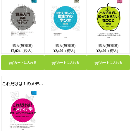
購入(無期限)
購入(無期限)
購入(無期限)
¥2,024
（税込）
¥2,420
（税込）
¥2,420
（税込）
カートに入れる
カートに入れる
カートに入れる
これだけは！のメディア学 マス・メディアからAIまで