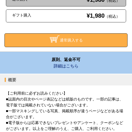
（税込）
¥1,980
ギフト購入
（税込）
通常購入する
原則、返金不可
詳細はこちら
概要
【ご利用前に必ずお読みください】
■誌面内の目次やページ表記などは紙版のものです。一部の記事は、
電子版では掲載されていない場合がございます。
■一部マスキングしている写真、掲載順序が違うページなどがある場
合がございます。
■電子版からは応募できないプレゼントやアンケート、クーポンなど
がございます。以上をご理解のうえ、ご購入、ご利用ください。