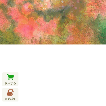
購入する
書籍詳細