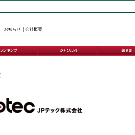
お知らせ
会社概要
覧