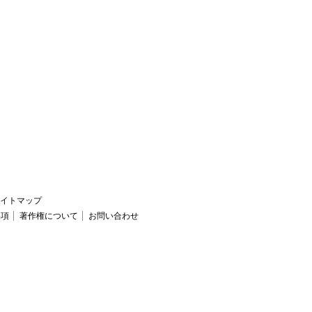
イトマップ
事項
著作権について
お問い合わせ