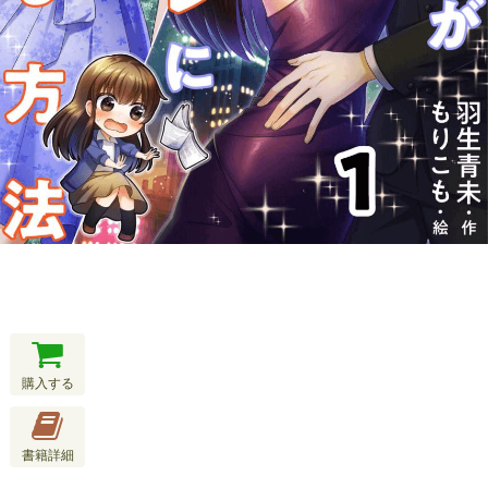
購入する
書籍詳細