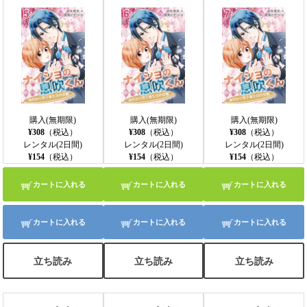
購入(無期限)
購入(無期限)
購入(無期限)
¥308
（税込）
¥308
（税込）
¥308
（税込）
レンタル(2日間)
レンタル(2日間)
レンタル(2日間)
¥154
（税込）
¥154
（税込）
¥154
（税込）
カートに入れる
カートに入れる
カートに入れる
カートに入れる
カートに入れる
カートに入れる
立ち読み
立ち読み
立ち読み