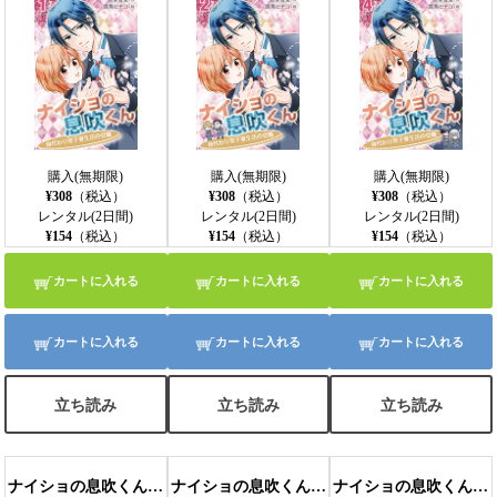
購入(無期限)
購入(無期限)
購入(無期限)
¥308
（税込）
¥308
（税込）
¥308
（税込）
レンタル(2日間)
レンタル(2日間)
レンタル(2日間)
¥154
（税込）
¥154
（税込）
¥154
（税込）
カートに入れる
カートに入れる
カートに入れる
カートに入れる
カートに入れる
カートに入れる
立ち読み
立ち読み
立ち読み
ナイショの息吹くん～身代わり男子寮生活の受難 5巻〈彼氏とは心配性な生き物〉
ナイショの息吹くん～身代わり男子寮生活の受難 6巻〈キスよりもイケナイこと〉
ナイショの息吹くん～身代わり男子寮生活の受難 7巻〈男の子のフリはもうイヤ〉