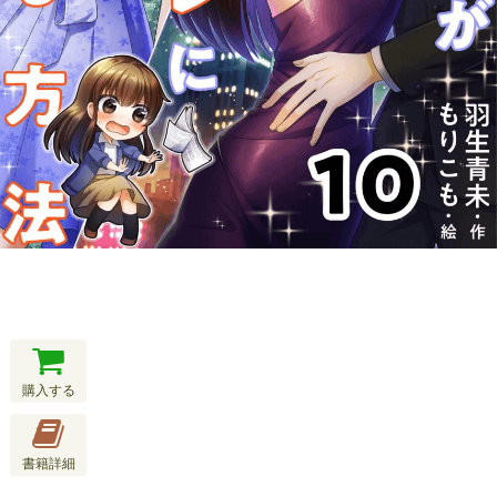
購入する
書籍詳細