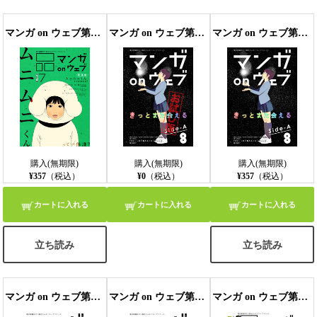
マンガ on ウェブ第7号 side-B
マンガ on ウェブ第8号 side-A 無料お試し版〔雑誌〕
マンガ on ウェブ第8号 side-A
購入(無期限)
購入(無期限)
購入(無期限)
¥357
（税込）
¥0
（税込）
¥357
（税込）
カートに入れる
カートに入れる
カートに入れる
立ち読み
立ち読み
マンガ on ウェブ第8号 side-B 無料お試し版〔雑誌〕
マンガ on ウェブ第8号 side-B
マンガ on ウェブ第9号 無料お試し版〔雑誌〕