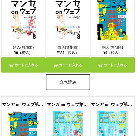
購入(無期限)
購入(無期限)
購入(無期限)
¥0
（税込）
¥357
（税込）
¥0
（税込）
カートに入れる
カートに入れる
カートに入れる
立ち読み
マンガ on ウェブ第9号
マンガ on ウェブ第10号 無料お試し版
マンガ on ウェブ第10号