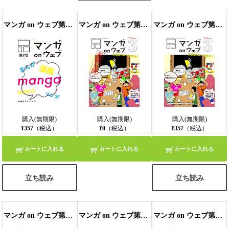
マンガ on ウェブ第２号
マンガ on ウェブ第３号 無料お試し版〔雑誌〕
マンガ on ウェブ第３号
購入(無期限)
購入(無期限)
購入(無期限)
¥357
（税込）
¥0
（税込）
¥357
（税込）
カートに入れる
カートに入れる
カートに入れる
立ち読み
立ち読み
マンガ on ウェブ第４号 side-A 無料お試し版〔雑誌〕
マンガ on ウェブ第4号 side-B 無料お試し版〔雑誌〕
マンガ on ウェブ第4号 side-B