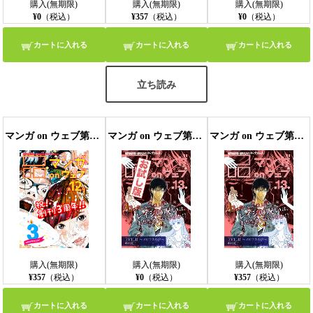
購入(無期限)
購入(無期限)
購入(無期限)
¥0
（税込）
¥357
（税込）
¥0
（税込）
カートに入れる
カートに入れる
カートに入れる
立ち読み
マンガ on ウェブ第12号
マンガ on ウェブ第13号 無料お試し版
マンガ on ウェブ第13号
購入(無期限)
購入(無期限)
購入(無期限)
¥357
（税込）
¥0
（税込）
¥357
（税込）
カートに入れる
カートに入れる
カートに入れる