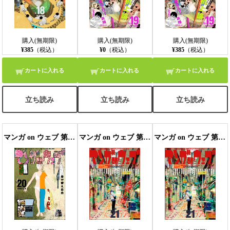
購入(無期限)
購入(無期限)
購入(無期限)
¥385
（税込）
¥0
（税込）
¥385
（税込）
カートに入れる
カートに入れる
カートに入れる
立ち読み
立ち読み
立ち読み
マンガ on ウェブ 第20号
マンガ on ウェブ 第21号 無料お試し版
マンガ on ウェブ 第21号