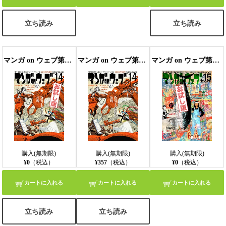
立ち読み
立ち読み
マンガ on ウェブ第14号 無料お試し版
マンガ on ウェブ第14号
マンガ on ウェブ第15号 無料お試し版
購入(無期限)
購入(無期限)
購入(無期限)
¥0
（税込）
¥357
（税込）
¥0
（税込）
カートに入れる
カートに入れる
カートに入れる
立ち読み
立ち読み