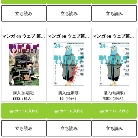
立ち読み
立ち読み
立ち読み
マンガ on ウェブ 第23号
マンガ on ウェブ第24号 無料お試し版
マンガ on ウェブ第24号
購入(無期限)
購入(無期限)
購入(無期限)
¥385
（税込）
¥0
（税込）
¥385
（税込）
カートに入れる
カートに入れる
カートに入れる
立ち読み
立ち読み
立ち読み