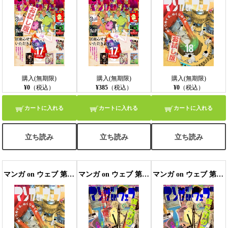
購入(無期限)
購入(無期限)
購入(無期限)
¥0
（税込）
¥385
（税込）
¥0
（税込）
カートに入れる
カートに入れる
カートに入れる
立ち読み
立ち読み
立ち読み
マンガ on ウェブ 第18号
マンガ on ウェブ 第19号 無料お試し版
マンガ on ウェブ 第19号