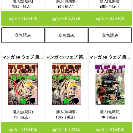
購入(無期限)
購入(無期限)
購入(無期限)
¥385
（税込）
¥0
（税込）
¥385
（税込）
カートに入れる
カートに入れる
カートに入れる
立ち読み
立ち読み
立ち読み
マンガ on ウェブ 第22号 無料お試し版
マンガ on ウェブ 第22号
マンガ on ウェブ 第23号 無料お試し版
購入(無期限)
購入(無期限)
購入(無期限)
¥0
（税込）
¥385
（税込）
¥0
（税込）
カートに入れる
カートに入れる
カートに入れる