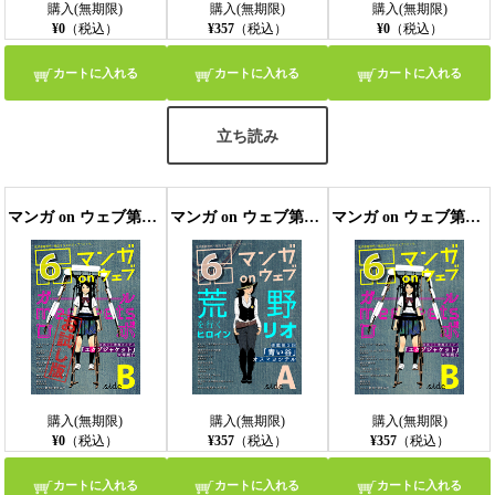
購入(無期限)
購入(無期限)
購入(無期限)
¥0
（税込）
¥357
（税込）
¥0
（税込）
カートに入れる
カートに入れる
カートに入れる
立ち読み
マンガ on ウェブ第6号 side-B 無料お試し版〔雑誌〕
マンガ on ウェブ第6号 side-A
マンガ on ウェブ第6号 side-B
購入(無期限)
購入(無期限)
購入(無期限)
¥0
（税込）
¥357
（税込）
¥357
（税込）
カートに入れる
カートに入れる
カートに入れる