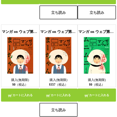
立ち読み
立ち読み
マンガ on ウェブ第7号 side-A 無料お試し版〔雑誌〕
マンガ on ウェブ第7号 side-A
マンガ on ウェブ第7号 side-B 無料お試し版〔雑誌〕
購入(無期限)
購入(無期限)
購入(無期限)
¥0
（税込）
¥357
（税込）
¥0
（税込）
カートに入れる
カートに入れる
カートに入れる
立ち読み