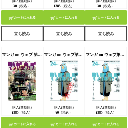
購入(無期限)
購入(無期限)
購入(無期限)
¥0
（税込）
¥385
（税込）
¥0
（税込）
カートに入れる
カートに入れる
カートに入れる
立ち読み
立ち読み
立ち読み
マンガ on ウェブ 第23号
マンガ on ウェブ第24号 無料お試し版
マンガ on ウェブ第24号
購入(無期限)
購入(無期限)
購入(無期限)
¥385
（税込）
¥0
（税込）
¥385
（税込）
カートに入れる
カートに入れる
カートに入れる