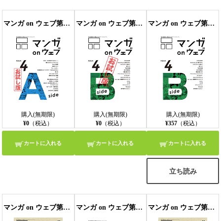
マンガ on ウェブ第４号 side-A 無料お試し版〔雑誌〕
マンガ on ウェブ第4号 side-B 無料お試し版〔雑誌〕
マンガ on ウェブ第4号 side-B
購入(無期限)
購入(無期限)
購入(無期限)
¥0
（税込）
¥0
（税込）
¥357
（税込）
カートに入れる
カートに入れる
カートに入れる
立ち読み
マンガ on ウェブ第5号 side-A 無料お試し版〔雑誌〕
マンガ on ウェブ第4号 side-A
マンガ on ウェブ第5号 side-A