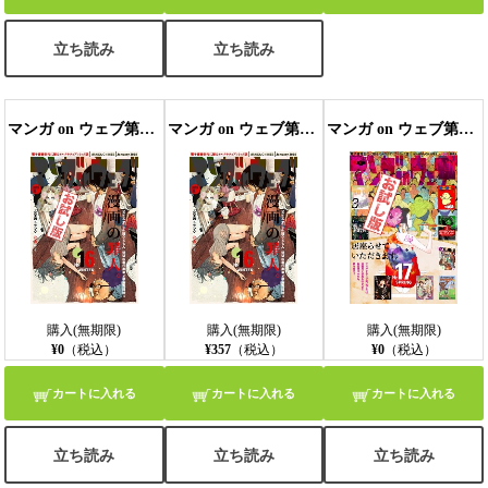
立ち読み
立ち読み
マンガ on ウェブ第16号 無料お試し版
マンガ on ウェブ第16号
マンガ on ウェブ第17号無料お試し版
購入(無期限)
購入(無期限)
購入(無期限)
¥0
（税込）
¥357
（税込）
¥0
（税込）
カートに入れる
カートに入れる
カートに入れる
立ち読み
立ち読み
立ち読み