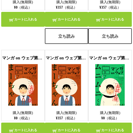
購入(無期限)
購入(無期限)
購入(無期限)
¥0
（税込）
¥357
（税込）
¥357
（税込）
カートに入れる
カートに入れる
カートに入れる
立ち読み
立ち読み
マンガ on ウェブ第7号 side-A 無料お試し版〔雑誌〕
マンガ on ウェブ第7号 side-A
マンガ on ウェブ第7号 side-B 無料お試し版〔雑誌〕
購入(無期限)
購入(無期限)
購入(無期限)
¥0
（税込）
¥357
（税込）
¥0
（税込）
カートに入れる
カートに入れる
カートに入れる