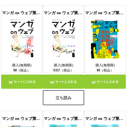
マンガ on ウェブ第8号 side-B 無料お試し版〔雑誌〕
マンガ on ウェブ第8号 side-B
マンガ on ウェブ第9号 無料お試し版〔雑誌〕
購入(無期限)
購入(無期限)
購入(無期限)
¥0
（税込）
¥357
（税込）
¥0
（税込）
カートに入れる
カートに入れる
カートに入れる
立ち読み
マンガ on ウェブ第9号
マンガ on ウェブ第10号 無料お試し版
マンガ on ウェブ第10号