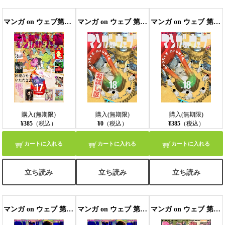
マンガ on ウェブ第17号
マンガ on ウェブ 第18号 無料お試し版
マンガ on ウェブ 第18号
購入(無期限)
購入(無期限)
購入(無期限)
¥385
（税込）
¥0
（税込）
¥385
（税込）
カートに入れる
カートに入れる
カートに入れる
立ち読み
立ち読み
立ち読み
マンガ on ウェブ 第19号 無料お試し版
マンガ on ウェブ 第19号
マンガ on ウェブ 第20号 無料お試し版