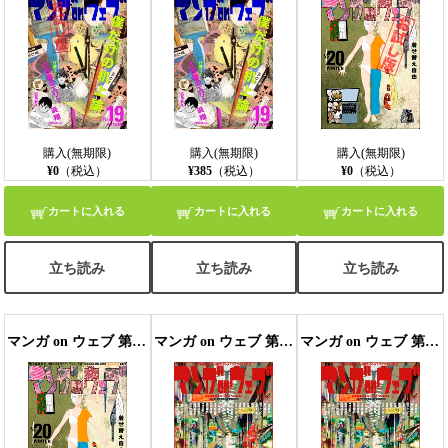
購入(無期限)
購入(無期限)
購入(無期限)
¥0
（税込）
¥385
（税込）
¥0
（税込）
カートに入れる
カートに入れる
カートに入れる
立ち読み
立ち読み
立ち読み
マンガ on ウェブ 第20号
マンガ on ウェブ 第21号 無料お試し版
マンガ on ウェブ 第21号