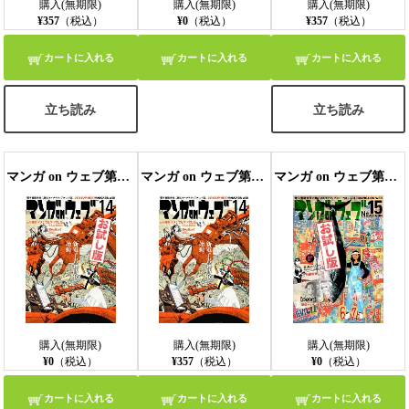
購入(無期限)
購入(無期限)
購入(無期限)
¥357
（税込）
¥0
（税込）
¥357
（税込）
カートに入れる
カートに入れる
カートに入れる
立ち読み
立ち読み
マンガ on ウェブ第14号 無料お試し版
マンガ on ウェブ第14号
マンガ on ウェブ第15号 無料お試し版
購入(無期限)
購入(無期限)
購入(無期限)
¥0
（税込）
¥357
（税込）
¥0
（税込）
カートに入れる
カートに入れる
カートに入れる