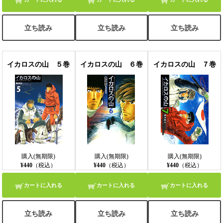
立ち読み
立ち読み
立ち読み
イカロスの山 ５巻
イカロスの山 ６巻
イカロスの山 ７巻
購入(無期限)
購入(無期限)
購入(無期限)
¥440
（税込）
¥440
（税込）
¥440
（税込）
カートに入れる
カートに入れる
カートに入れる
立ち読み
立ち読み
立ち読み