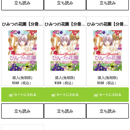
立ち読み
立ち読み
立ち読み
ひみつの花園【分冊版】 4話
ひみつの花園【分冊版】 5話
ひみつの花園【分冊版】 7話
購入(無期限)
購入(無期限)
購入(無期限)
¥110
（税込）
¥110
（税込）
¥110
（税込）
カートに入れる
カートに入れる
カートに入れる
立ち読み
立ち読み
立ち読み