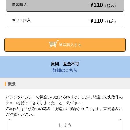
¥110
通常購入
（税込）
¥110
ギフト購入
（税込）
通常購入する
原則、返金不可
詳細はこちら
概要
バレンタインデーで気合いのはいるゆりか。しかし間違えて失敗作の
チョコを持ってきてしまったことに気づき…。
※本作品は「ひみつの花園 後編」に収録されています。重複購入に
ご注意ください。
しまう