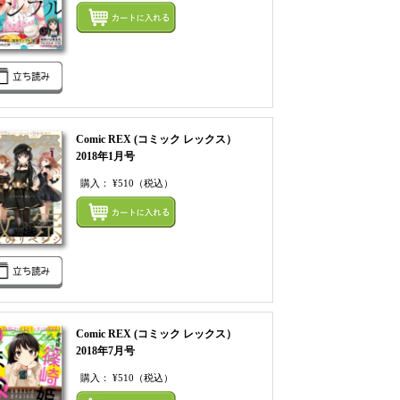
てカートにいれる
まとめてカートにいれ
Comic REX (コミック レックス）
2018年1月号
購入：
¥510
（税込）
てカートにいれる
まとめてカートにいれ
Comic REX (コミック レックス）
2018年7月号
購入：
¥510
（税込）
てカートにいれる
まとめてカートにいれ