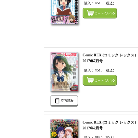
購入：
¥510
（税込）
Comic REX (コミック レックス）
2017年7月号
購入：
¥510
（税込）
Comic REX (コミック レックス）
2017年2月号
購入：
¥510
（税込）