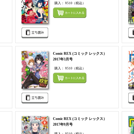
購入：
¥510
（税込）
まとめてカートにいれる
まとめ
Comic REX (コミック レックス）
2017年3月号
購入：
¥510
（税込）
まとめてカートにいれる
まとめ
Comic REX (コミック レックス）
2017年9月号
購入：
¥510
（税込）