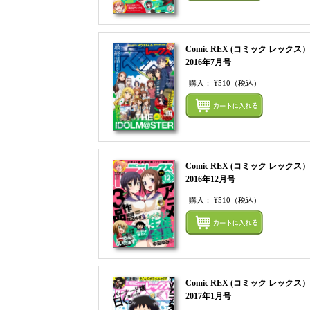
Comic REX (コミック レックス）
2016年7月号
購入：
¥510
（税込）
Comic REX (コミック レックス）
2016年12月号
購入：
¥510
（税込）
Comic REX (コミック レックス）
2017年1月号