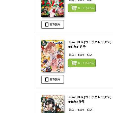
Comic REX (コミック レックス）
2017年11月号
購入：
¥510
（税込）
Comic REX (コミック レックス）
2018年3月号
購入：
¥510
（税込）