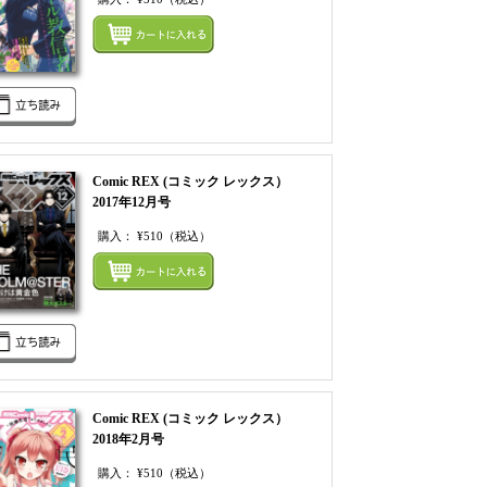
てカートにいれる
まとめてカートにいれ
Comic REX (コミック レックス）
2017年12月号
購入：
¥510
（税込）
てカートにいれる
まとめてカートにいれ
Comic REX (コミック レックス）
2018年2月号
購入：
¥510
（税込）