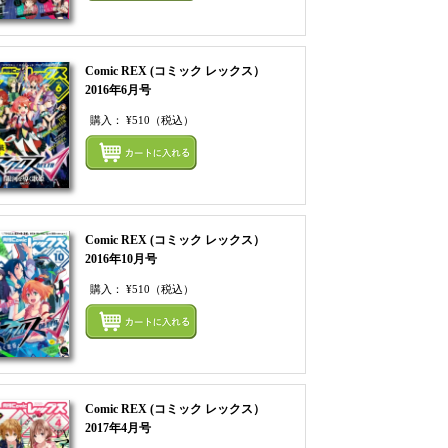
Comic REX (コミック レックス）
2016年6月号
購入：
¥510
（税込）
てカートにいれる
まとめてカートにいれ
Comic REX (コミック レックス）
2016年10月号
購入：
¥510
（税込）
てカートにいれる
まとめてカートにいれ
Comic REX (コミック レックス）
2017年4月号