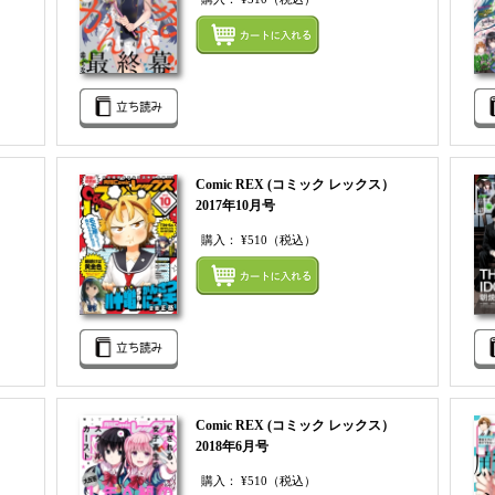
まとめてカートにいれる
まとめ
Comic REX (コミック レックス）
2017年10月号
購入：
¥510
（税込）
まとめてカートにいれる
まとめ
Comic REX (コミック レックス）
2018年6月号
購入：
¥510
（税込）