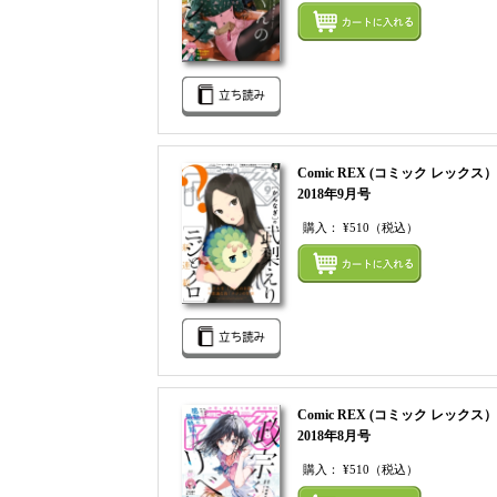
Comic REX (コミック レックス）
2018年9月号
購入：
¥510
（税込）
Comic REX (コミック レックス）
2018年8月号
購入：
¥510
（税込）