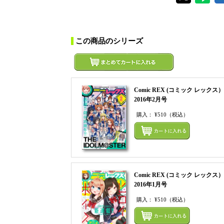
この商品のシリーズ
Comic REX (コミック レックス）
2016年2月号
購入：
¥510
（税込）
Comic REX (コミック レックス）
2016年1月号
購入：
¥510
（税込）