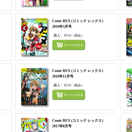
Comic REX (コミック レックス）
2016年3月号
購入：
¥510
（税込）
まとめてカートにいれる
まとめ
Comic REX (コミック レックス）
2016年11月号
購入：
¥510
（税込）
まとめてカートにいれる
まとめ
Comic REX (コミック レックス）
2017年8月号