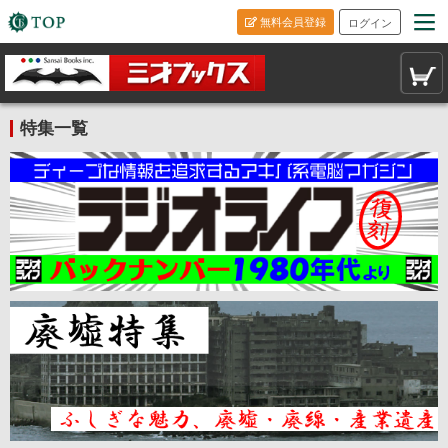
無料会員登録
ログイン
特集一覧