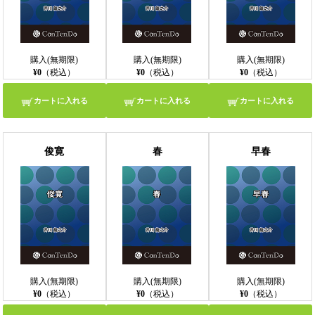
購入(無期限)
購入(無期限)
購入(無期限)
¥0
（税込）
¥0
（税込）
¥0
（税込）
カートに入れる
カートに入れる
カートに入れる
俊寛
春
早春
購入(無期限)
購入(無期限)
購入(無期限)
¥0
（税込）
¥0
（税込）
¥0
（税込）