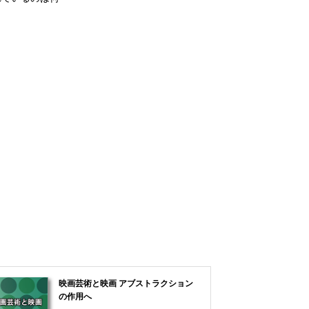
映画芸術と映画 アブストラクション
の作用へ