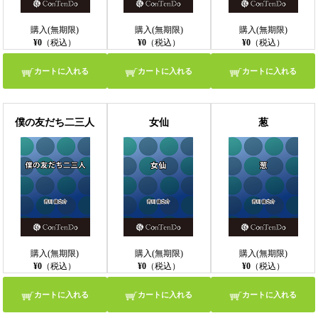
購入(無期限)
購入(無期限)
購入(無期限)
¥0
（税込）
¥0
（税込）
¥0
（税込）
カートに入れる
カートに入れる
カートに入れる
僕の友だち二三人
女仙
葱
購入(無期限)
購入(無期限)
購入(無期限)
¥0
（税込）
¥0
（税込）
¥0
（税込）
カートに入れる
カートに入れる
カートに入れる