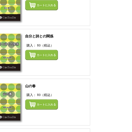
てカートにいれる
まとめてカートにいれ
自分と詩との関係
購入：
¥0
（税込）
てカートにいれる
まとめてカートにいれ
山の春
購入：
¥0
（税込）
てカートにいれる
まとめてカートにいれ