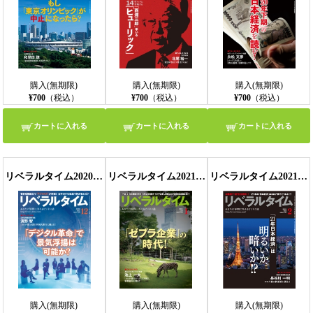
購入(無期限)
購入(無期限)
購入(無期限)
¥700
（税込）
¥700
（税込）
¥700
（税込）
カートに入れる
カートに入れる
カートに入れる
リベラルタイム2020年12月号
リベラルタイム2021年1月号
リベラルタイム2021年2月号
購入(無期限)
購入(無期限)
購入(無期限)