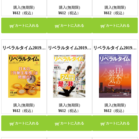
購入(無期限)
購入(無期限)
購入(無期限)
¥612
（税込）
¥612
（税込）
¥612
（税込）
カートに入れる
カートに入れる
カートに入れる
リベラルタイム2019年5月号
リベラルタイム2019年6月号
リベラルタイム2019年7月号
購入(無期限)
購入(無期限)
購入(無期限)
¥612
（税込）
¥612
（税込）
¥612
（税込）
カートに入れる
カートに入れる
カートに入れる