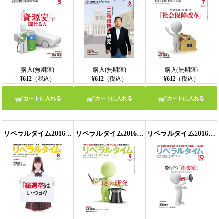
購入(無期限)
購入(無期限)
購入(無期限)
¥612
（税込）
¥612
（税込）
¥612
（税込）
カートに入れる
カートに入れる
カートに入れる
リベラルタイム2016年8月号
リベラルタイム2016年9月号
リベラルタイム2016年10月号