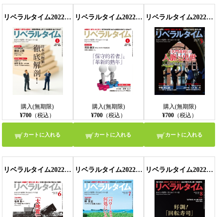
リベラルタイム2022年3月号
リベラルタイム2022年4月号
リベラルタイム2022年5月号
購入(無期限)
購入(無期限)
購入(無期限)
¥700
（税込）
¥700
（税込）
¥700
（税込）
カートに入れる
カートに入れる
カートに入れる
リベラルタイム2022年6月号
リベラルタイム2022年7月号
リベラルタイム2022年8月号