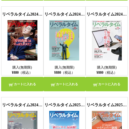
リベラルタイム2024年9月号
リベラルタイム2024年10月号
リベラルタイム2024年11月号
購入(無期限)
購入(無期限)
購入(無期限)
¥880
（税込）
¥880
（税込）
¥880
（税込）
カートに入れる
カートに入れる
カートに入れる
リベラルタイム2024年12月号
リベラルタイム2025年1月号
リベラルタイム2025年2月号