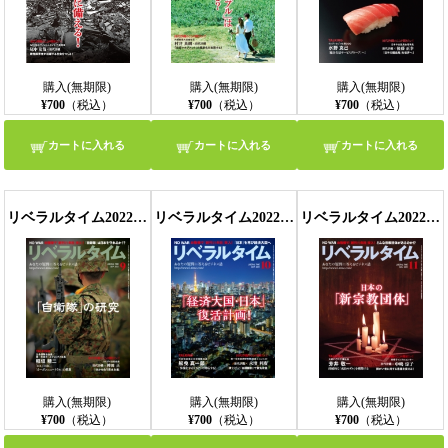
購入(無期限)
購入(無期限)
購入(無期限)
¥700
（税込）
¥700
（税込）
¥700
（税込）
カートに入れる
カートに入れる
カートに入れる
リベラルタイム2022年9月号
リベラルタイム2022年10月号
リベラルタイム2022年11月号
購入(無期限)
購入(無期限)
購入(無期限)
¥700
（税込）
¥700
（税込）
¥700
（税込）