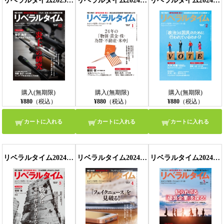
リベラルタイム2023年12月号
リベラルタイム2024年1月号
リベラルタイム2024年2月号
購入(無期限)
購入(無期限)
購入(無期限)
¥880
（税込）
¥880
（税込）
¥880
（税込）
カートに入れる
カートに入れる
カートに入れる
リベラルタイム2024年3月号
リベラルタイム2024年4月号
リベラルタイム2024年5月号