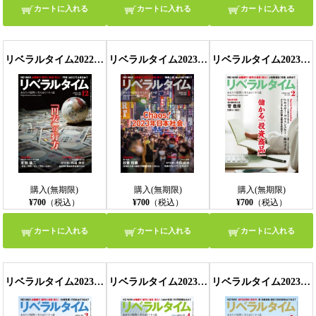
カートに入れる
カートに入れる
カートに入れる
リベラルタイム2022年12月号
リベラルタイム2023年1月号
リベラルタイム2023年2月号
購入(無期限)
購入(無期限)
購入(無期限)
¥700
（税込）
¥700
（税込）
¥700
（税込）
カートに入れる
カートに入れる
カートに入れる
リベラルタイム2023年3月号
リベラルタイム2023年4月号
リベラルタイム2023年5月号