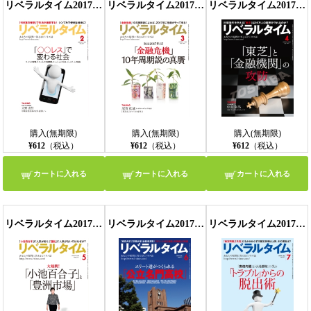
リベラルタイム2017年2月号
リベラルタイム2017年3月号
リベラルタイム2017年4月号
購入(無期限)
購入(無期限)
購入(無期限)
¥612
（税込）
¥612
（税込）
¥612
（税込）
カートに入れる
カートに入れる
カートに入れる
リベラルタイム2017年5月号
リベラルタイム2017年6月号
リベラルタイム2017年7月号