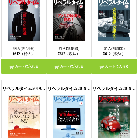
購入(無期限)
購入(無期限)
購入(無期限)
¥612
（税込）
¥612
（税込）
¥612
（税込）
カートに入れる
カートに入れる
カートに入れる
リベラルタイム2019年2月号
リベラルタイム2019年3月号
リベラルタイム2019年4月号