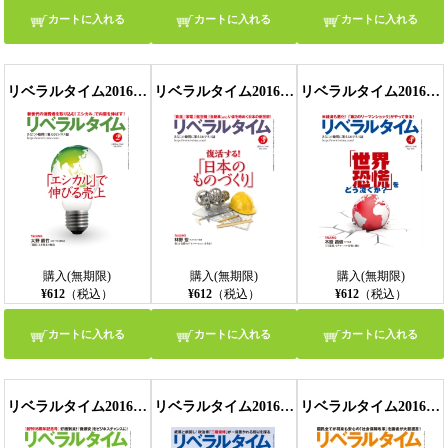
カートに入れる
カートに入れる
カートに入れる
リベラルタイム2016年2月号
リベラルタイム2016年3月号
リベラルタイム2016年4月号
購入(無期限)
購入(無期限)
購入(無期限)
¥612
（税込）
¥612
（税込）
¥612
（税込）
カートに入れる
カートに入れる
カートに入れる
リベラルタイム2016年5月号
リベラルタイム2016年6月号
リベラルタイム2016年7月号