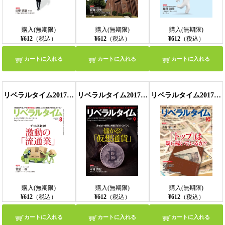
購入(無期限)
購入(無期限)
購入(無期限)
¥612
（税込）
¥612
（税込）
¥612
（税込）
カートに入れる
カートに入れる
カートに入れる
リベラルタイム2017年8月号
リベラルタイム2017年9月号
リベラルタイム2017年10月号
購入(無期限)
購入(無期限)
購入(無期限)
¥612
（税込）
¥612
（税込）
¥612
（税込）
カートに入れる
カートに入れる
カートに入れる