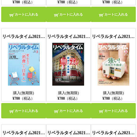
¥700
（税込）
¥700
（税込）
¥700
（税込）
カートに入れる
カートに入れる
カートに入れる
リベラルタイム2021年3月号
リベラルタイム2021年4月号
リベラルタイム2021年5月号
購入(無期限)
購入(無期限)
購入(無期限)
¥700
（税込）
¥700
（税込）
¥700
（税込）
カートに入れる
カートに入れる
カートに入れる
リベラルタイム2021年6月号
リベラルタイム2021年7月号
リベラルタイム2021年8月号