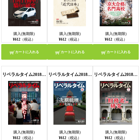
購入(無期限)
購入(無期限)
購入(無期限)
¥612
（税込）
¥612
（税込）
¥612
（税込）
カートに入れる
カートに入れる
カートに入れる
リベラルタイム2018年5月号
リベラルタイム2018年6月号
リベラルタイム2018年7月号
購入(無期限)
購入(無期限)
購入(無期限)
¥612
（税込）
¥612
（税込）
¥612
（税込）