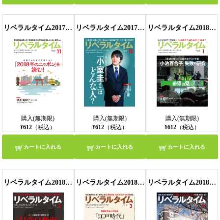
リベラルタイム2017年11月号
リベラルタイム2017年12月号
リベラルタイム2018年1月号
購入(無期限)
購入(無期限)
購入(無期限)
¥612
（税込）
¥612
（税込）
¥612
（税込）
カートに入れる
カートに入れる
カートに入れる
リベラルタイム2018年2月号
リベラルタイム2018年3月号
リベラルタイム2018年4月号