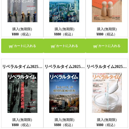
購入(無期限)
購入(無期限)
購入(無期限)
¥880
（税込）
¥880
（税込）
¥880
（税込）
カートに入れる
カートに入れる
カートに入れる
リベラルタイム2025年3月号
リベラルタイム2025年4月号
リベラルタイム2025年5月号
購入(無期限)
購入(無期限)
購入(無期限)
¥880
（税込）
¥880
（税込）
¥880
（税込）