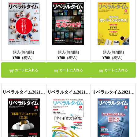
購入(無期限)
購入(無期限)
購入(無期限)
¥700
（税込）
¥700
（税込）
¥700
（税込）
カートに入れる
カートに入れる
カートに入れる
リベラルタイム2021年9月号
リベラルタイム2021年10月号
リベラルタイム2021年11月号