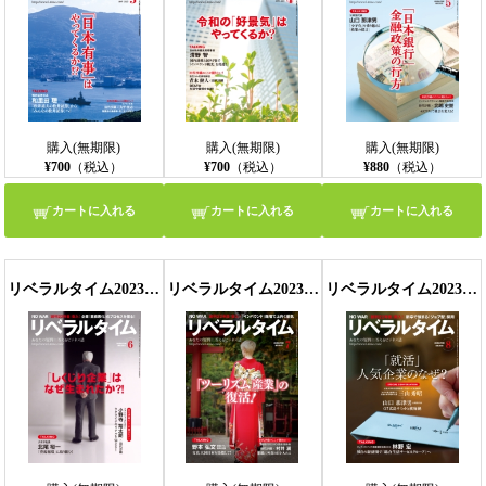
購入(無期限)
購入(無期限)
購入(無期限)
¥700
（税込）
¥700
（税込）
¥880
（税込）
カートに入れる
カートに入れる
カートに入れる
リベラルタイム2023年6月号
リベラルタイム2023年7月号
リベラルタイム2023年8月号