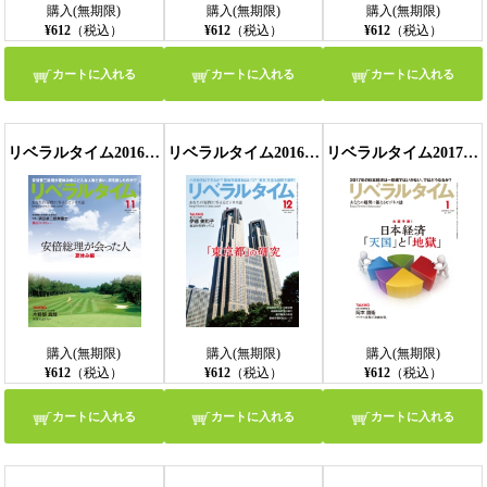
購入(無期限)
購入(無期限)
購入(無期限)
¥612
（税込）
¥612
（税込）
¥612
（税込）
カートに入れる
カートに入れる
カートに入れる
リベラルタイム2016年11月号
リベラルタイム2016年12月号
リベラルタイム2017年1月号
購入(無期限)
購入(無期限)
購入(無期限)
¥612
（税込）
¥612
（税込）
¥612
（税込）
カートに入れる
カートに入れる
カートに入れる