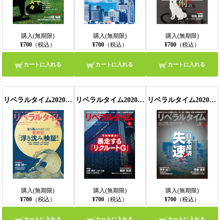
購入(無期限)
購入(無期限)
購入(無期限)
¥700
（税込）
¥700
（税込）
¥700
（税込）
カートに入れる
カートに入れる
カートに入れる
リベラルタイム2020年3月号
リベラルタイム2020年4月号
リベラルタイム2020年5月号
購入(無期限)
購入(無期限)
購入(無期限)
¥700
（税込）
¥700
（税込）
¥700
（税込）
カートに入れる
カートに入れる
カートに入れる