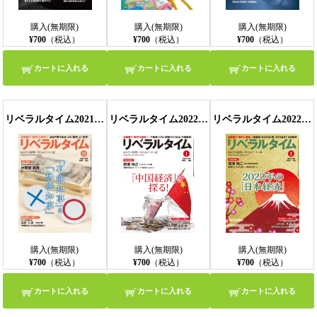
購入(無期限)
購入(無期限)
購入(無期限)
¥700
（税込）
¥700
（税込）
¥700
（税込）
カートに入れる
カートに入れる
カートに入れる
リベラルタイム2021年12月号
リベラルタイム2022年1月号
リベラルタイム2022年2月号
購入(無期限)
購入(無期限)
購入(無期限)
¥700
（税込）
¥700
（税込）
¥700
（税込）
カートに入れる
カートに入れる
カートに入れる