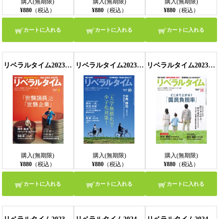
購入(無期限)
購入(無期限)
購入(無期限)
¥880
（税込）
¥880
（税込）
¥880
（税込）
カートに入れる
カートに入れる
カートに入れる
リベラルタイム2023年9月号
リベラルタイム2023年10月号
リベラルタイム2023年11月号
購入(無期限)
購入(無期限)
購入(無期限)
¥880
（税込）
¥880
（税込）
¥880
（税込）
カートに入れる
カートに入れる
カートに入れる