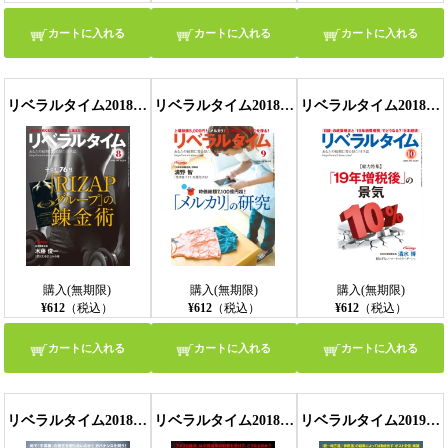
カートに入れる
カートに入れる
カートに入れる
リベラルタイム2018年8月号
リベラルタイム2018年9月号
リベラルタイム2018年10月号
購入(無期限)
購入(無期限)
購入(無期限)
¥612
（税込）
¥612
（税込）
¥612
（税込）
カートに入れる
カートに入れる
カートに入れる
リベラルタイム2018年11月号
リベラルタイム2018年12月号
リベラルタイム2019年1月号