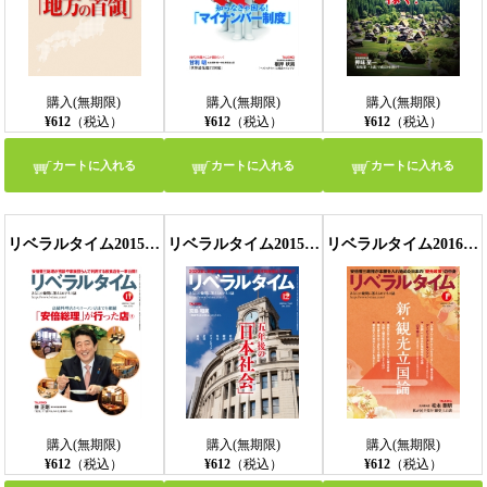
購入(無期限)
購入(無期限)
購入(無期限)
¥612
（税込）
¥612
（税込）
¥612
（税込）
カートに入れる
カートに入れる
カートに入れる
リベラルタイム2015年11月号
リベラルタイム2015年12月号
リベラルタイム2016年1月号
購入(無期限)
購入(無期限)
購入(無期限)
¥612
（税込）
¥612
（税込）
¥612
（税込）