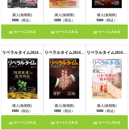
購入(無期限)
購入(無期限)
購入(無期限)
¥880
（税込）
¥880
（税込）
¥880
（税込）
カートに入れる
カートに入れる
カートに入れる
リベラルタイム2024年6月号
リベラルタイム2024年7月号
リベラルタイム2024年8月号
購入(無期限)
購入(無期限)
購入(無期限)
¥880
（税込）
¥880
（税込）
¥880
（税込）
カートに入れる
カートに入れる
カートに入れる