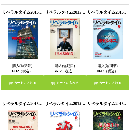
リベラルタイム2015年5月号
リベラルタイム2015年6月号
リベラルタイム2015年7月号
【モバイルビューア】
購入(無期限)
購入(無期限)
購入(無期限)
¥612
（税込）
¥612
（税込）
¥612
（税込）
カートに入れる
カートに入れる
カートに入れる
リベラルタイム2015年8月号
リベラルタイム2015年9月号
リベラルタイム2015年10月号