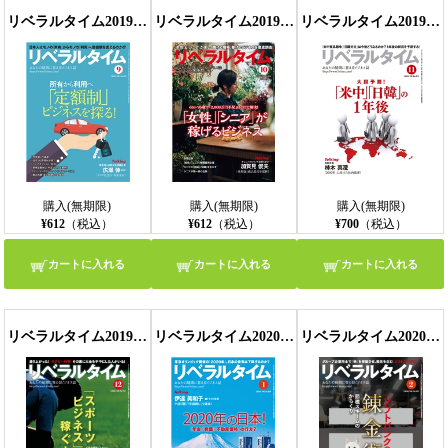
リベラルタイム2019年9月号
リベラルタイム2019年10月号
リベラルタイム2019年11月号
購入(無期限)
購入(無期限)
購入(無期限)
¥612
（税込）
¥612
（税込）
¥700
（税込）
カートに入れる
カートに入れる
カートに入れる
リベラルタイム2019年12月号
リベラルタイム2020年1月号
リベラルタイム2020年2月号