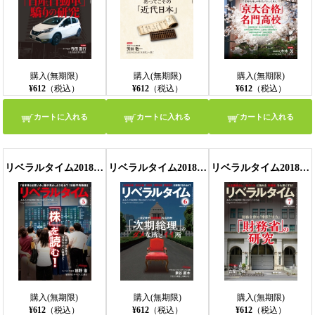
購入(無期限)
購入(無期限)
購入(無期限)
¥612
（税込）
¥612
（税込）
¥612
（税込）
カートに入れる
カートに入れる
カートに入れる
リベラルタイム2018年5月号
リベラルタイム2018年6月号
リベラルタイム2018年7月号
購入(無期限)
購入(無期限)
購入(無期限)
¥612
（税込）
¥612
（税込）
¥612
（税込）