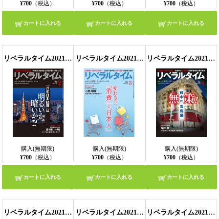
¥700
（税込）
¥700
（税込）
¥700
（税込）
カートに入れる
カートに入れる
カートに入れる
リベラルタイム2021年2月号
リベラルタイム2021年3月号
リベラルタイム2021年4月号
購入(無期限)
購入(無期限)
購入(無期限)
¥700
（税込）
¥700
（税込）
¥700
（税込）
カートに入れる
カートに入れる
カートに入れる
リベラルタイム2021年5月号
リベラルタイム2021年6月号
リベラルタイム2021年7月号