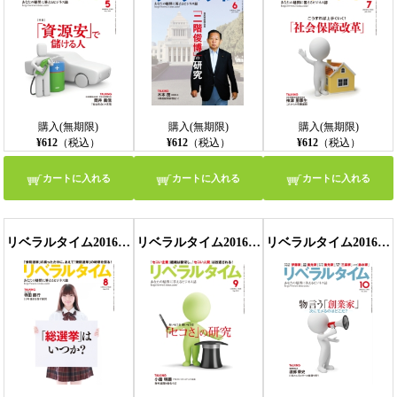
購入(無期限)
購入(無期限)
購入(無期限)
¥612
（税込）
¥612
（税込）
¥612
（税込）
カートに入れる
カートに入れる
カートに入れる
リベラルタイム2016年8月号
リベラルタイム2016年9月号
リベラルタイム2016年10月号