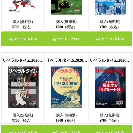
購入(無期限)
購入(無期限)
購入(無期限)
¥700
（税込）
¥700
（税込）
¥700
（税込）
カートに入れる
カートに入れる
カートに入れる
リベラルタイム2020年2月号
リベラルタイム2020年3月号
リベラルタイム2020年4月号
購入(無期限)
購入(無期限)
購入(無期限)
¥700
（税込）
¥700
（税込）
¥700
（税込）
カートに入れる
カートに入れる
カートに入れる