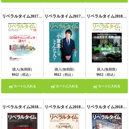
リベラルタイム2017年11月号
リベラルタイム2017年12月号
リベラルタイム2018年1月号
購入(無期限)
購入(無期限)
購入(無期限)
¥612
（税込）
¥612
（税込）
¥612
（税込）
カートに入れる
カートに入れる
カートに入れる
リベラルタイム2018年2月号
リベラルタイム2018年3月号
リベラルタイム2018年4月号