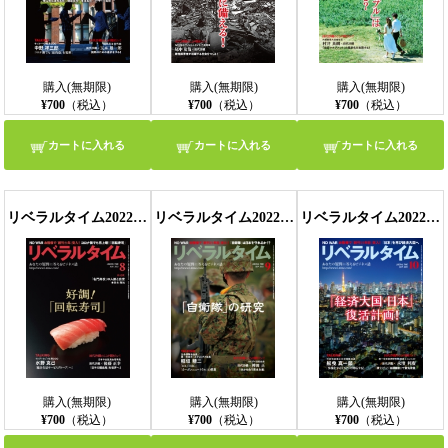
購入(無期限)
購入(無期限)
購入(無期限)
¥700
（税込）
¥700
（税込）
¥700
（税込）
カートに入れる
カートに入れる
カートに入れる
リベラルタイム2022年8月号
リベラルタイム2022年9月号
リベラルタイム2022年10月号
購入(無期限)
購入(無期限)
購入(無期限)
¥700
（税込）
¥700
（税込）
¥700
（税込）