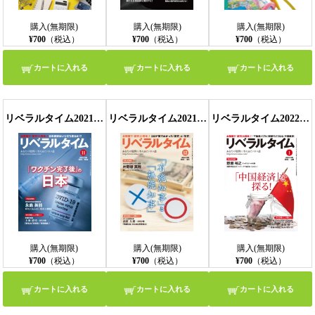
購入(無期限)
購入(無期限)
購入(無期限)
¥700
（税込）
¥700
（税込）
¥700
（税込）
カートに入れる
カートに入れる
カートに入れる
リベラルタイム2021年11月号
リベラルタイム2021年12月号
リベラルタイム2022年1月号
購入(無期限)
購入(無期限)
購入(無期限)
¥700
（税込）
¥700
（税込）
¥700
（税込）
カートに入れる
カートに入れる
カートに入れる