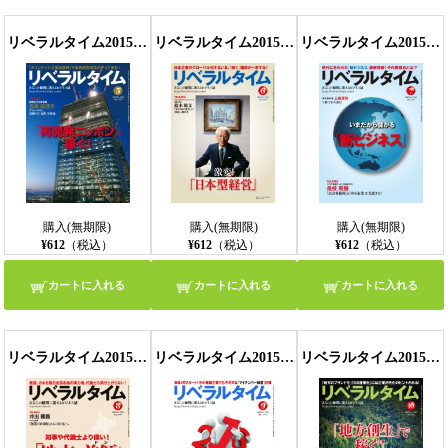
リベラルタイム2015年5月号
リベラルタイム2015年6月号
リベラルタイム2015年7月号
【モバイルビューア】
購入(無期限)
購入(無期限)
購入(無期限)
¥612
（税込）
¥612
（税込）
¥612
（税込）
カートに入れる
カートに入れる
カートに入れる
リベラルタイム2015年8月号
リベラルタイム2015年9月号
リベラルタイム2015年10月号