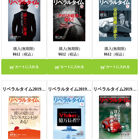
購入(無期限)
購入(無期限)
購入(無期限)
¥612
（税込）
¥612
（税込）
¥612
（税込）
カートに入れる
カートに入れる
カートに入れる
リベラルタイム2019年2月号
リベラルタイム2019年3月号
リベラルタイム2019年4月号