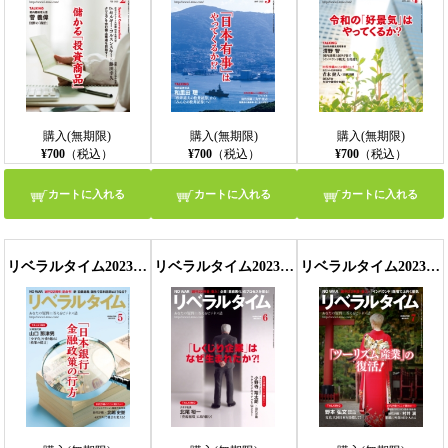
購入(無期限)
購入(無期限)
購入(無期限)
¥700
（税込）
¥700
（税込）
¥700
（税込）
カートに入れる
カートに入れる
カートに入れる
リベラルタイム2023年5月号
リベラルタイム2023年6月号
リベラルタイム2023年7月号