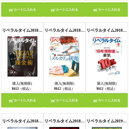
カートに入れる
カートに入れる
カートに入れる
リベラルタイム2018年8月号
リベラルタイム2018年9月号
リベラルタイム2018年10月号
購入(無期限)
購入(無期限)
購入(無期限)
¥612
（税込）
¥612
（税込）
¥612
（税込）
カートに入れる
カートに入れる
カートに入れる
リベラルタイム2018年11月号
リベラルタイム2018年12月号
リベラルタイム2019年1月号