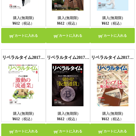
購入(無期限)
購入(無期限)
購入(無期限)
¥612
（税込）
¥612
（税込）
¥612
（税込）
カートに入れる
カートに入れる
カートに入れる
リベラルタイム2017年8月号
リベラルタイム2017年9月号
リベラルタイム2017年10月号
購入(無期限)
購入(無期限)
購入(無期限)
¥612
（税込）
¥612
（税込）
¥612
（税込）
カートに入れる
カートに入れる
カートに入れる