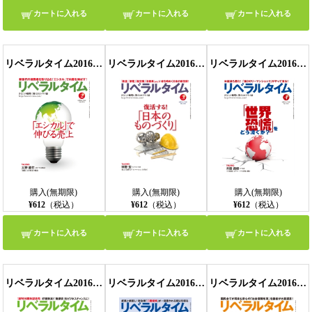
カートに入れる
カートに入れる
カートに入れる
リベラルタイム2016年2月号
リベラルタイム2016年3月号
リベラルタイム2016年4月号
購入(無期限)
購入(無期限)
購入(無期限)
¥612
（税込）
¥612
（税込）
¥612
（税込）
カートに入れる
カートに入れる
カートに入れる
リベラルタイム2016年5月号
リベラルタイム2016年6月号
リベラルタイム2016年7月号