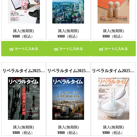
購入(無期限)
購入(無期限)
購入(無期限)
¥880
（税込）
¥880
（税込）
¥880
（税込）
カートに入れる
カートに入れる
カートに入れる
リベラルタイム2025年3月号
リベラルタイム2025年4月号
リベラルタイム2025年5月号
購入(無期限)
購入(無期限)
購入(無期限)
¥880
（税込）
¥880
（税込）
¥880
（税込）