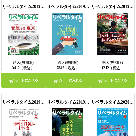
リベラルタイム2019年8月号
リベラルタイム2019年9月号
リベラルタイム2019年10月号
購入(無期限)
購入(無期限)
購入(無期限)
¥612
（税込）
¥612
（税込）
¥612
（税込）
カートに入れる
カートに入れる
カートに入れる
リベラルタイム2019年11月号
リベラルタイム2019年12月号
リベラルタイム2020年1月号