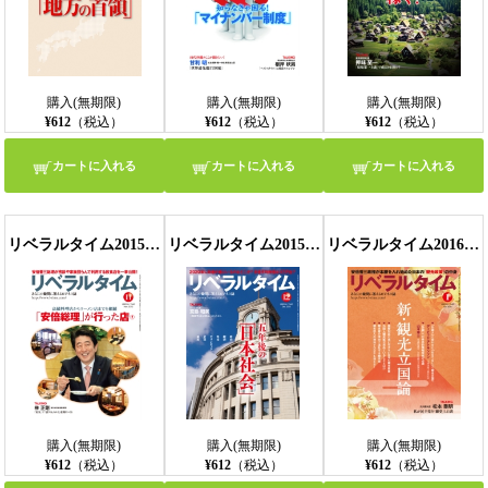
購入(無期限)
購入(無期限)
購入(無期限)
¥612
（税込）
¥612
（税込）
¥612
（税込）
カートに入れる
カートに入れる
カートに入れる
リベラルタイム2015年11月号
リベラルタイム2015年12月号
リベラルタイム2016年1月号
購入(無期限)
購入(無期限)
購入(無期限)
¥612
（税込）
¥612
（税込）
¥612
（税込）