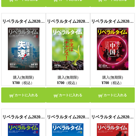
リベラルタイム2020年5月号
リベラルタイム2020年6月号
リベラルタイム2020年7月号
購入(無期限)
購入(無期限)
購入(無期限)
¥700
（税込）
¥700
（税込）
¥700
（税込）
カートに入れる
カートに入れる
カートに入れる
リベラルタイム2020年8月号
リベラルタイム2020年9月号
リベラルタイム2020年10月号