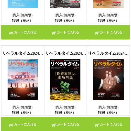
購入(無期限)
購入(無期限)
購入(無期限)
¥880
（税込）
¥880
（税込）
¥880
（税込）
カートに入れる
カートに入れる
カートに入れる
リベラルタイム2024年5月号
リベラルタイム2024年6月号
リベラルタイム2024年7月号
購入(無期限)
購入(無期限)
購入(無期限)
¥880
（税込）
¥880
（税込）
¥880
（税込）
カートに入れる
カートに入れる
カートに入れる