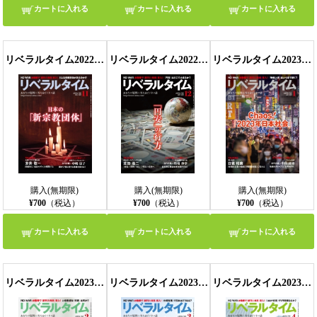
カートに入れる
カートに入れる
カートに入れる
リベラルタイム2022年11月号
リベラルタイム2022年12月号
リベラルタイム2023年1月号
購入(無期限)
購入(無期限)
購入(無期限)
¥700
（税込）
¥700
（税込）
¥700
（税込）
カートに入れる
カートに入れる
カートに入れる
リベラルタイム2023年2月号
リベラルタイム2023年3月号
リベラルタイム2023年4月号