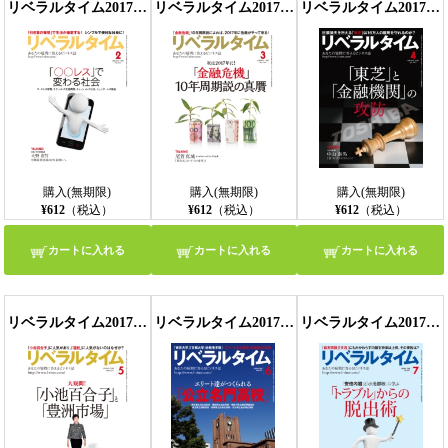
リベラルタイム2017年2月号
リベラルタイム2017年3月号
リベラルタイム2017年4月号
購入(無期限)
購入(無期限)
購入(無期限)
¥612
（税込）
¥612
（税込）
¥612
（税込）
カートに入れる
カートに入れる
カートに入れる
リベラルタイム2017年5月号
リベラルタイム2017年6月号
リベラルタイム2017年7月号