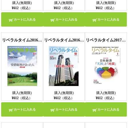
購入(無期限)
購入(無期限)
購入(無期限)
¥612
（税込）
¥612
（税込）
¥612
（税込）
カートに入れる
カートに入れる
カートに入れる
リベラルタイム2016年11月号
リベラルタイム2016年12月号
リベラルタイム2017年1月号
購入(無期限)
購入(無期限)
購入(無期限)
¥612
（税込）
¥612
（税込）
¥612
（税込）
カートに入れる
カートに入れる
カートに入れる