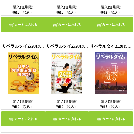
購入(無期限)
購入(無期限)
購入(無期限)
¥612
（税込）
¥612
（税込）
¥612
（税込）
カートに入れる
カートに入れる
カートに入れる
リベラルタイム2019年5月号
リベラルタイム2019年6月号
リベラルタイム2019年7月号
購入(無期限)
購入(無期限)
購入(無期限)
¥612
（税込）
¥612
（税込）
¥612
（税込）
カートに入れる
カートに入れる
カートに入れる