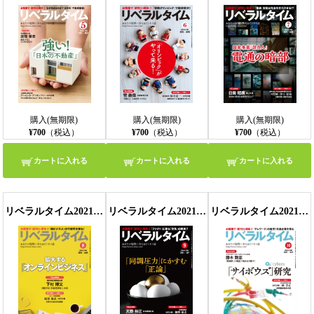
購入(無期限)
購入(無期限)
購入(無期限)
¥700
（税込）
¥700
（税込）
¥700
（税込）
カートに入れる
カートに入れる
カートに入れる
リベラルタイム2021年8月号
リベラルタイム2021年9月号
リベラルタイム2021年10月号