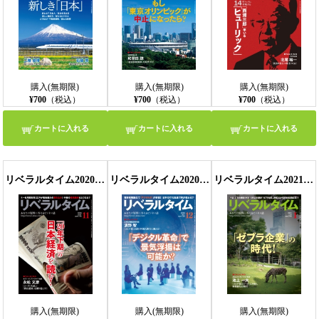
購入(無期限)
購入(無期限)
購入(無期限)
¥700
（税込）
¥700
（税込）
¥700
（税込）
カートに入れる
カートに入れる
カートに入れる
リベラルタイム2020年11月号
リベラルタイム2020年12月号
リベラルタイム2021年1月号
購入(無期限)
購入(無期限)
購入(無期限)