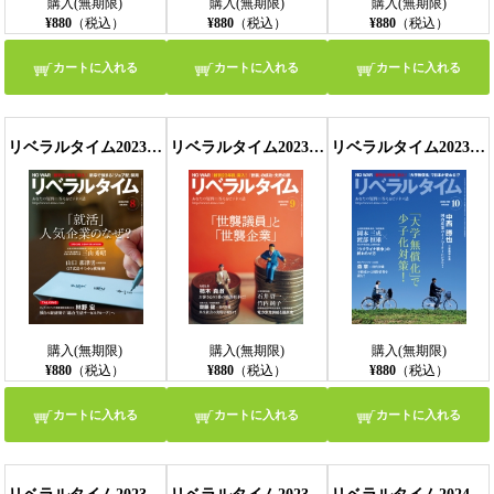
購入(無期限)
購入(無期限)
購入(無期限)
¥880
（税込）
¥880
（税込）
¥880
（税込）
カートに入れる
カートに入れる
カートに入れる
リベラルタイム2023年8月号
リベラルタイム2023年9月号
リベラルタイム2023年10月号
購入(無期限)
購入(無期限)
購入(無期限)
¥880
（税込）
¥880
（税込）
¥880
（税込）
カートに入れる
カートに入れる
カートに入れる