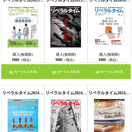
リベラルタイム2023年11月号
リベラルタイム2023年12月号
リベラルタイム2024年1月号
購入(無期限)
購入(無期限)
購入(無期限)
¥880
（税込）
¥880
（税込）
¥880
（税込）
カートに入れる
カートに入れる
カートに入れる
リベラルタイム2024年2月号
リベラルタイム2024年3月号
リベラルタイム2024年4月号