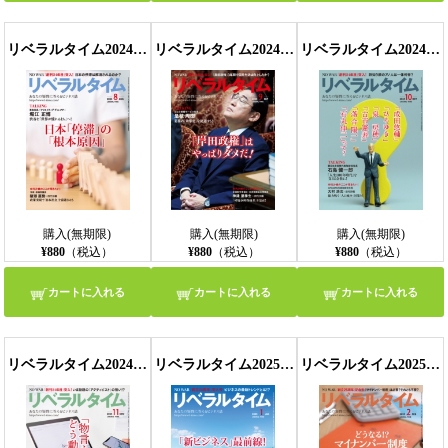
リベラルタイム2024年8月号
リベラルタイム2024年9月号
リベラルタイム2024年10月号
購入(無期限)
購入(無期限)
購入(無期限)
¥880
（税込）
¥880
（税込）
¥880
（税込）
カートに入れる
カートに入れる
カートに入れる
リベラルタイム2024年11月号
リベラルタイム2025年1月号
リベラルタイム2025年2月号