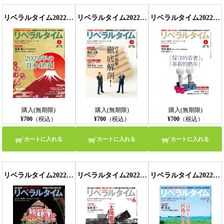
リベラルタイム2022年2月号
リベラルタイム2022年3月号
リベラルタイム2022年4月号
購入(無期限)
購入(無期限)
購入(無期限)
¥700
（税込）
¥700
（税込）
¥700
（税込）
カートに入れる
カートに入れる
カートに入れる
リベラルタイム2022年5月号
リベラルタイム2022年6月号
リベラルタイム2022年7月号