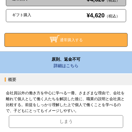
（税込）
¥4,620
ギフト購入
（税込）
通常購入する
原則、返金不可
詳細はこちら
概要
会社員以外の働き方を中心に学べる一冊。さまざまな理由で、会社を
離れて個人として働く人たちを解説した後に、職業の説明と会社員と
比較する。前提をしっかり理解した上で個人で働くことを学べるの
で、子どもにとってもイメージしやすい。
しまう