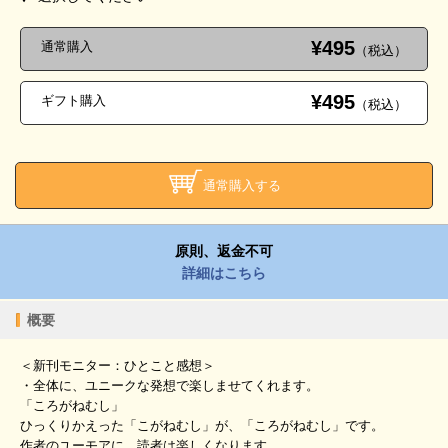
¥495
通常購入
（税込）
¥495
ギフト購入
（税込）
通常購入する
原則、返金不可
詳細はこちら
概要
＜新刊モニター：ひとこと感想＞
・全体に、ユニークな発想で楽しませてくれます。
「ころがねむし」
ひっくりかえった「こがねむし」が、「ころがねむし」です。
作者のユーモアに、読者は楽しくなります。