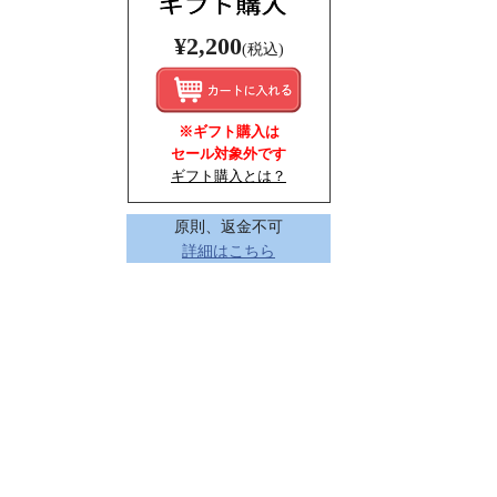
¥2,200
(税込)
※ギフト購入は
セール対象外です
ギフト購入とは？
原則、返金不可
詳細はこちら