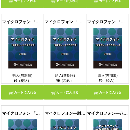
カートに入れる
カートに入れる
カートに入れる
マイクロフォン 「新青年」一九二七年五月
マイクロフォン 「新青年」一九二八年二月
マイクロフォン 「新青年」一九二八年一一月
購入(無期限)
購入(無期限)
購入(無期限)
¥0
（税込）
¥0
（税込）
¥0
（税込）
カートに入れる
カートに入れる
カートに入れる
マイクロフォン 「新青年」一九三三年七月
マイクロフォン―雑感― 「新青年」一九二五年一二月
マイクロフォン―八月増刊『陰獣』を中心にして― 「新青年」一九二八年一〇月