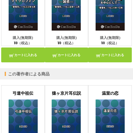
購入(無期限)
購入(無期限)
購入(無期限)
¥0
（税込）
¥0
（税込）
¥0
（税込）
カートに入れる
カートに入れる
カートに入れる
この著作者による商品
弓道中祖伝
猿ヶ京片耳伝説
温室の恋