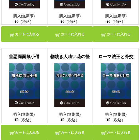
購入(無期限)
購入(無期限)
購入(無期限)
¥0
（税込）
¥0
（税込）
¥0
（税込）
カートに入れる
カートに入れる
カートに入れる
善悪両面鼠小僧
物凄き人喰い花の怪
ローマ法王と外交
購入(無期限)
購入(無期限)
購入(無期限)
¥0
（税込）
¥0
（税込）
¥0
（税込）
カートに入れる
カートに入れる
カートに入れる