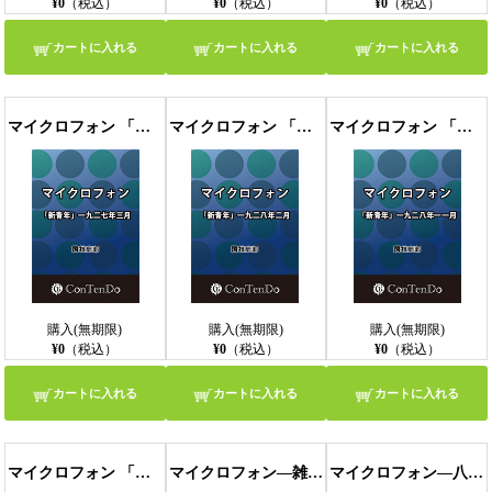
¥0
（税込）
¥0
（税込）
¥0
（税込）
カートに入れる
カートに入れる
カートに入れる
マイクロフォン 「新青年」一九二七年三月
マイクロフォン 「新青年」一九二八年二月
マイクロフォン 「新青年」一九二八年一一月
購入(無期限)
購入(無期限)
購入(無期限)
¥0
（税込）
¥0
（税込）
¥0
（税込）
カートに入れる
カートに入れる
カートに入れる
マイクロフォン 「新青年」一九三三年七月
マイクロフォン―雑感― 「新青年」一九二五年一二月
マイクロフォン―八月増刊『陰獣』を中心にして― 「新青年」一九二八年一〇月