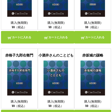
購入(無期限)
購入(無期限)
購入(無期限)
¥0
（税込）
¥0
（税込）
¥0
（税込）
カートに入れる
カートに入れる
カートに入れる
赤格子九郎右衛門
小酒井さんのことども
赤坂城の謀略
購入(無期限)
購入(無期限)
購入(無期限)
¥0
（税込）
¥0
（税込）
¥0
（税込）