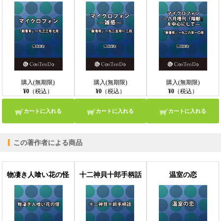
購入(無期限)
購入(無期限)
購入(無期限)
¥0
（税込）
¥0
（税込）
¥0
（税込）
カートに入れる
カートに入れる
カートに入れる
この著作者による商品
物凄き人喰い花の怪
十二神貝十郎手柄話
温室の恋