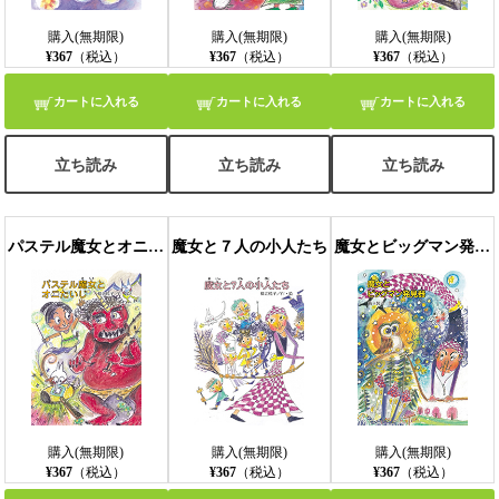
購入(無期限)
購入(無期限)
購入(無期限)
¥367
（税込）
¥367
（税込）
¥367
（税込）
カートに入れる
カートに入れる
カートに入れる
立ち読み
立ち読み
立ち読み
パステル魔女とオニたいじ
魔女と７人の小人たち
魔女とビッグマン発見器
購入(無期限)
購入(無期限)
購入(無期限)
¥367
（税込）
¥367
（税込）
¥367
（税込）