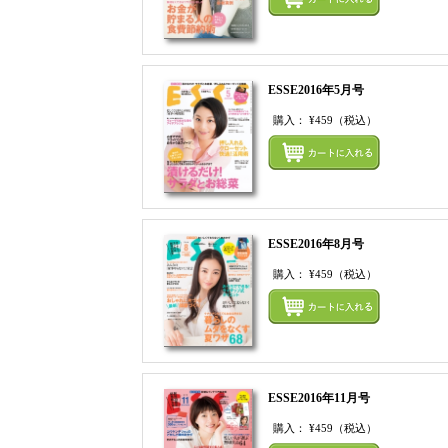
ESSE2016年5月号
購入：
¥459
（税込）
ESSE2016年8月号
購入：
¥459
（税込）
ESSE2016年11月号
購入：
¥459
（税込）