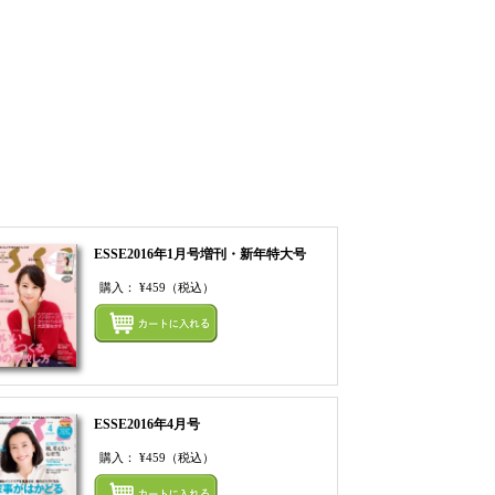
ESSE2016年1月号増刊・新年特大号
購入：
¥459
（税込）
てカートにいれる
まとめてカートにいれ
ESSE2016年4月号
購入：
¥459
（税込）
てカートにいれる
まとめてカートにいれ