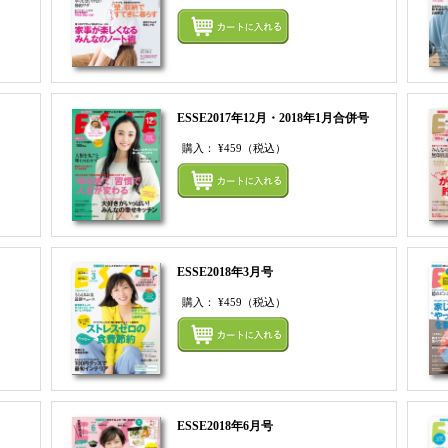
まとめてカートにいれる
まとめ
ESSE2017年12月・2018年1月合併号
購入：
¥459
（税込）
まとめてカートにいれる
まとめ
ESSE2018年3月号
購入：
¥459
（税込）
まとめてカートにいれる
まとめ
ESSE2018年6月号