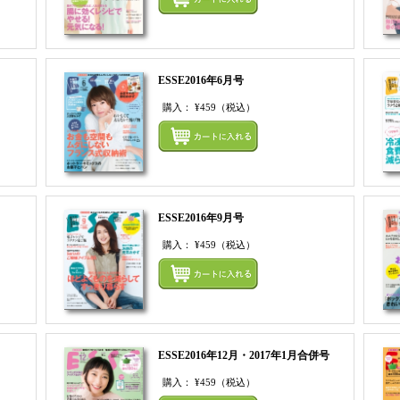
ESSE2016年6月号
購入：
¥459
（税込）
まとめてカートにいれる
まとめ
ESSE2016年9月号
購入：
¥459
（税込）
まとめてカートにいれる
まとめ
ESSE2016年12月・2017年1月合併号
購入：
¥459
（税込）