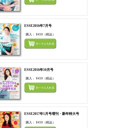
ESSE2016年7月号
購入：
¥459
（税込）
てカートにいれる
まとめてカートにいれ
ESSE2016年10月号
購入：
¥459
（税込）
てカートにいれる
まとめてカートにいれ
ESSE2017年1月号増刊・新年特大号
購入：
¥459
（税込）