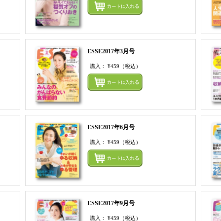
まとめてカートにいれる
まとめ
ESSE2017年3月号
購入：
¥459
（税込）
まとめてカートにいれる
まとめ
ESSE2017年6月号
購入：
¥459
（税込）
まとめてカートにいれる
まとめ
ESSE2017年9月号
購入：
¥459
（税込）