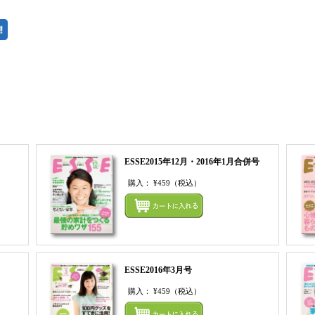
まとめてカートにいれる
ESSE2015年12月・2016年1月合併号
購入：
¥459
（税込）
まとめてカートにいれる
まとめ
ESSE2016年3月号
購入：
¥459
（税込）
まとめてカートにいれる
まとめ