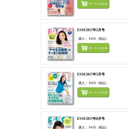
ESSE2017年2月号
購入：
¥459
（税込）
ESSE2017年5月号
購入：
¥459
（税込）
ESSE2017年8月号
購入：
¥459
（税込）