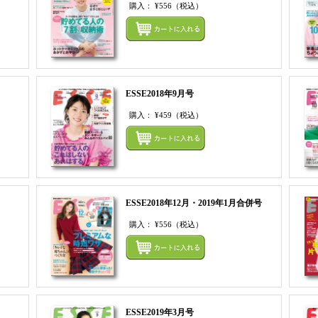
購入：
¥556
（税込）
まとめてカートにいれる
まとめ
ESSE2018年9月号
購入：
¥459
（税込）
まとめてカートにいれる
まとめ
ESSE2018年12月・2019年1月合併号
購入：
¥556
（税込）
まとめてカートにいれる
まとめ
ESSE2019年3月号