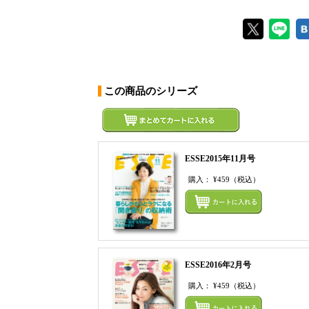
この商品のシリーズ
ESSE2015年11月号
購入：
¥459
（税込）
ESSE2016年2月号
購入：
¥459
（税込）