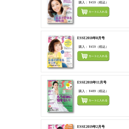
購入：
¥459
（税込）
ESSE2018年8月号
購入：
¥459
（税込）
ESSE2018年11月号
購入：
¥489
（税込）
ESSE2019年2月号