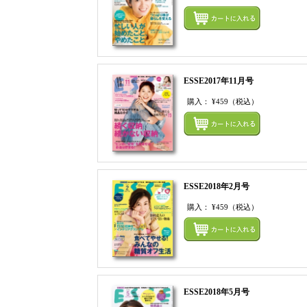
ESSE2017年11月号
購入：
¥459
（税込）
ESSE2018年2月号
購入：
¥459
（税込）
ESSE2018年5月号