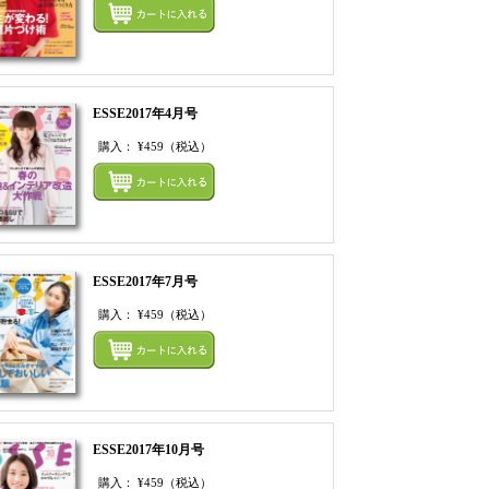
てカートにいれる
まとめてカートにいれ
ESSE2017年4月号
購入：
¥459
（税込）
てカートにいれる
まとめてカートにいれ
ESSE2017年7月号
購入：
¥459
（税込）
てカートにいれる
まとめてカートにいれ
ESSE2017年10月号
購入：
¥459
（税込）