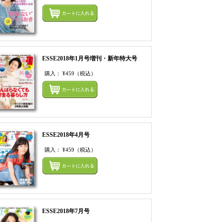
てカートにいれる
まとめてカートにいれ
ESSE2018年1月号増刊・新年特大号
購入：
¥459
（税込）
てカートにいれる
まとめてカートにいれ
ESSE2018年4月号
購入：
¥459
（税込）
てカートにいれる
まとめてカートにいれ
ESSE2018年7月号