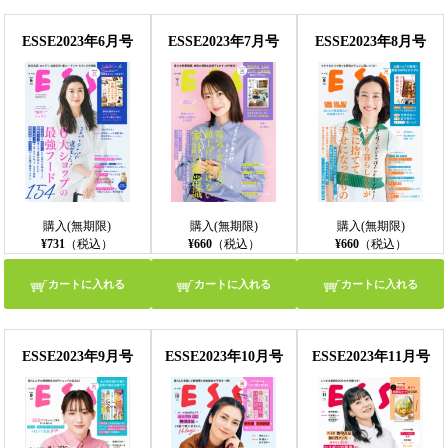
ESSE2023年6月号
ESSE2023年7月号
ESSE2023年8月号
購入(無期限)
購入(無期限)
購入(無期限)
¥731
（税込）
¥660
（税込）
¥660
（税込）
カートに入れる
カートに入れる
カートに入れる
ESSE2023年9月号
ESSE2023年10月号
ESSE2023年11月号