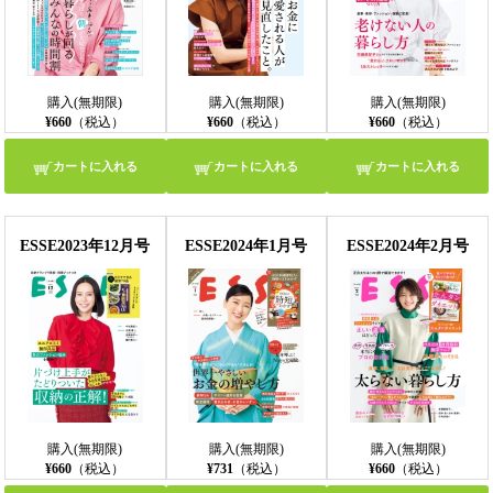
購入(無期限)
購入(無期限)
購入(無期限)
¥660
（税込）
¥660
（税込）
¥660
（税込）
カートに入れる
カートに入れる
カートに入れる
ESSE2023年12月号
ESSE2024年1月号
ESSE2024年2月号
購入(無期限)
購入(無期限)
購入(無期限)
¥660
（税込）
¥731
（税込）
¥660
（税込）