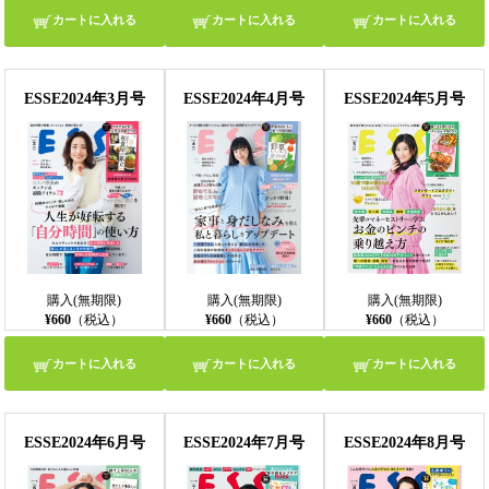
カートに入れる
カートに入れる
カートに入れる
ESSE2024年3月号
ESSE2024年4月号
ESSE2024年5月号
購入(無期限)
購入(無期限)
購入(無期限)
¥660
（税込）
¥660
（税込）
¥660
（税込）
カートに入れる
カートに入れる
カートに入れる
ESSE2024年6月号
ESSE2024年7月号
ESSE2024年8月号