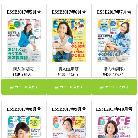
ESSE2017年5月号
ESSE2017年6月号
ESSE2017年7月号
購入(無期限)
購入(無期限)
購入(無期限)
¥459
（税込）
¥459
（税込）
¥459
（税込）
カートに入れる
カートに入れる
カートに入れる
ESSE2017年8月号
ESSE2017年9月号
ESSE2017年10月号