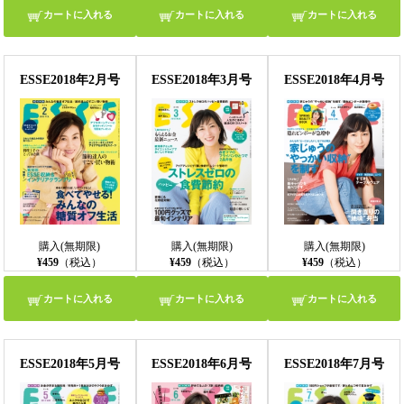
カートに入れる
カートに入れる
カートに入れる
ESSE2018年2月号
ESSE2018年3月号
ESSE2018年4月号
購入(無期限)
購入(無期限)
購入(無期限)
¥459
（税込）
¥459
（税込）
¥459
（税込）
カートに入れる
カートに入れる
カートに入れる
ESSE2018年5月号
ESSE2018年6月号
ESSE2018年7月号