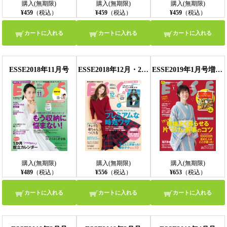
購入(無期限)
購入(無期限)
購入(無期限)
¥459
（税込）
¥459
（税込）
¥459
（税込）
カートに入れる
カートに入れる
カートに入れる
ESSE2018年11月号
ESSE2018年12月・2019年1月合併号
ESSE2019年1月号増刊新年特大号
購入(無期限)
購入(無期限)
購入(無期限)
¥489
（税込）
¥556
（税込）
¥653
（税込）
カートに入れる
カートに入れる
カートに入れる