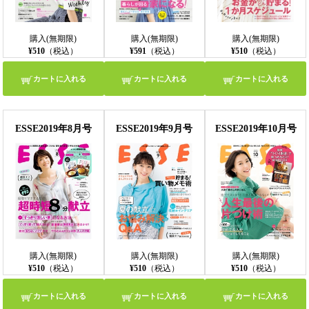
購入(無期限)
購入(無期限)
購入(無期限)
¥510
（税込）
¥591
（税込）
¥510
（税込）
カートに入れる
カートに入れる
カートに入れる
ESSE2019年8月号
ESSE2019年9月号
ESSE2019年10月号
購入(無期限)
購入(無期限)
購入(無期限)
¥510
（税込）
¥510
（税込）
¥510
（税込）
カートに入れる
カートに入れる
カートに入れる