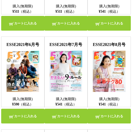
購入(無期限)
購入(無期限)
購入(無期限)
¥511
（税込）
¥511
（税込）
¥541
（税込）
カートに入れる
カートに入れる
カートに入れる
ESSE2021年6月号
ESSE2021年7月号
ESSE2021年8月号
購入(無期限)
購入(無期限)
購入(無期限)
¥590
（税込）
¥541
（税込）
¥541
（税込）
カートに入れる
カートに入れる
カートに入れる