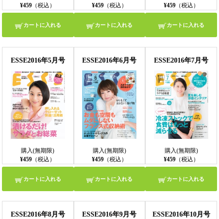
¥459
（税込）
¥459
（税込）
¥459
（税込）
カートに入れる
カートに入れる
カートに入れる
ESSE2016年5月号
ESSE2016年6月号
ESSE2016年7月号
購入(無期限)
購入(無期限)
購入(無期限)
¥459
（税込）
¥459
（税込）
¥459
（税込）
カートに入れる
カートに入れる
カートに入れる
ESSE2016年8月号
ESSE2016年9月号
ESSE2016年10月号