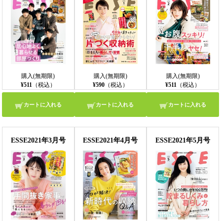
購入(無期限)
購入(無期限)
購入(無期限)
¥511
（税込）
¥590
（税込）
¥511
（税込）
カートに入れる
カートに入れる
カートに入れる
ESSE2021年3月号
ESSE2021年4月号
ESSE2021年5月号