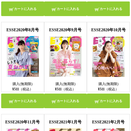
カートに入れる
カートに入れる
カートに入れる
ESSE2020年8月号
ESSE2020年9月号
ESSE2020年10月号
購入(無期限)
購入(無期限)
購入(無期限)
¥511
（税込）
¥511
（税込）
¥511
（税込）
カートに入れる
カートに入れる
カートに入れる
ESSE2020年11月号
ESSE2021年1月号
ESSE2021年2月号