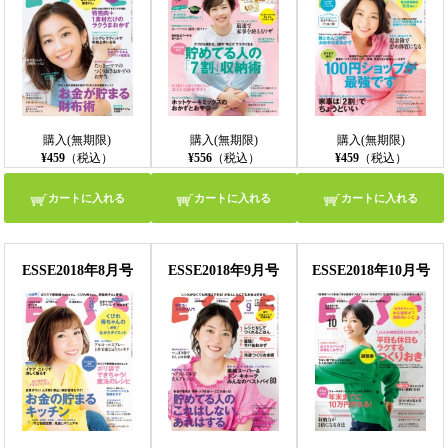
購入(無期限)
購入(無期限)
購入(無期限)
¥459
（税込）
¥556
（税込）
¥459
（税込）
カートに入れる
カートに入れる
カートに入れる
ESSE2018年8月号
ESSE2018年9月号
ESSE2018年10月号