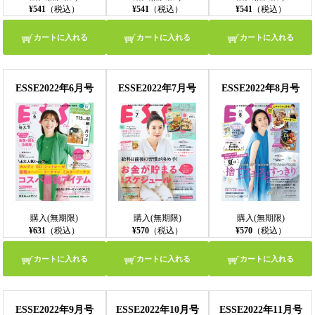
¥541
（税込）
¥541
（税込）
¥541
（税込）
カートに入れる
カートに入れる
カートに入れる
ESSE2022年6月号
ESSE2022年7月号
ESSE2022年8月号
購入(無期限)
購入(無期限)
購入(無期限)
¥631
（税込）
¥570
（税込）
¥570
（税込）
カートに入れる
カートに入れる
カートに入れる
ESSE2022年9月号
ESSE2022年10月号
ESSE2022年11月号