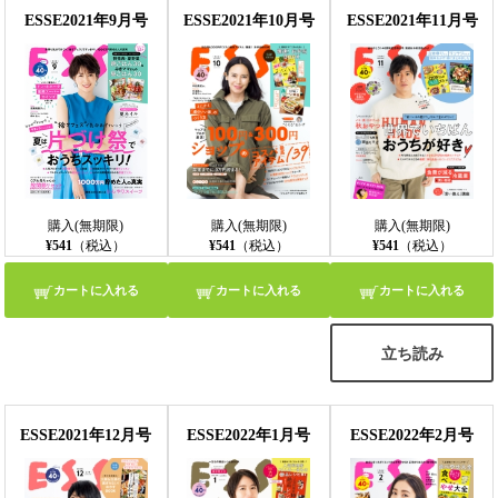
ESSE2021年9月号
ESSE2021年10月号
ESSE2021年11月号
購入(無期限)
購入(無期限)
購入(無期限)
¥541
（税込）
¥541
（税込）
¥541
（税込）
カートに入れる
カートに入れる
カートに入れる
立ち読み
ESSE2021年12月号
ESSE2022年1月号
ESSE2022年2月号