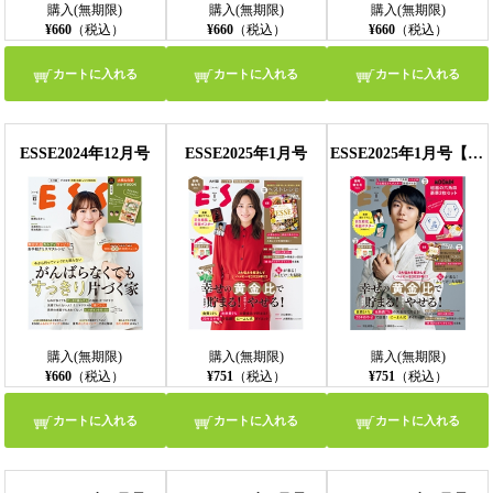
購入(無期限)
購入(無期限)
購入(無期限)
¥660
（税込）
¥660
（税込）
¥660
（税込）
カートに入れる
カートに入れる
カートに入れる
ESSE2024年12月号
ESSE2025年1月号
ESSE2025年1月号【特装版】
購入(無期限)
購入(無期限)
購入(無期限)
¥660
（税込）
¥751
（税込）
¥751
（税込）
カートに入れる
カートに入れる
カートに入れる