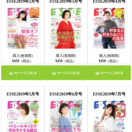
ESSE2019年2月号
ESSE2019年3月号
ESSE2019年4月号
購入(無期限)
購入(無期限)
購入(無期限)
¥459
（税込）
¥459
（税込）
¥459
（税込）
カートに入れる
カートに入れる
カートに入れる
ESSE2019年5月号
ESSE2019年6月号
ESSE2019年7月号