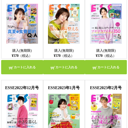
購入(無期限)
購入(無期限)
購入(無期限)
¥570
（税込）
¥570
（税込）
¥570
（税込）
カートに入れる
カートに入れる
カートに入れる
ESSE2022年12月号
ESSE2023年1月号
ESSE2023年2月号