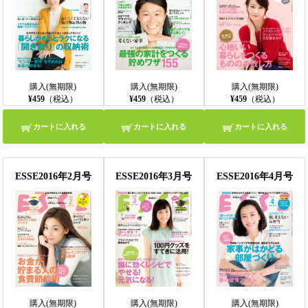
購入(無期限)
購入(無期限)
購入(無期限)
¥459
（税込）
¥459
（税込）
¥459
（税込）
カートに入れる
カートに入れる
カートに入れる
ESSE2016年2月号
ESSE2016年3月号
ESSE2016年4月号
購入(無期限)
購入(無期限)
購入(無期限)