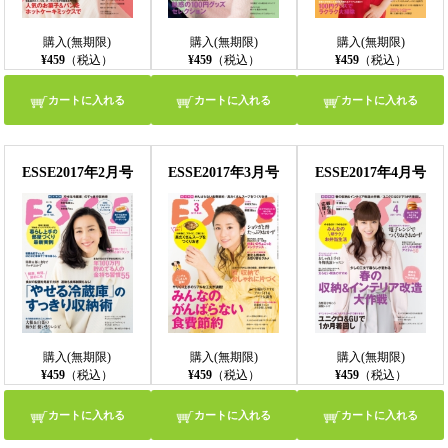
購入(無期限)
購入(無期限)
購入(無期限)
¥459
（税込）
¥459
（税込）
¥459
（税込）
カートに入れる
カートに入れる
カートに入れる
ESSE2017年2月号
ESSE2017年3月号
ESSE2017年4月号
購入(無期限)
購入(無期限)
購入(無期限)
¥459
（税込）
¥459
（税込）
¥459
（税込）
カートに入れる
カートに入れる
カートに入れる