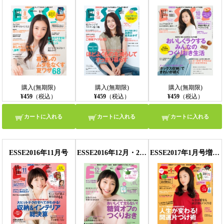
購入(無期限)
購入(無期限)
購入(無期限)
¥459
（税込）
¥459
（税込）
¥459
（税込）
カートに入れる
カートに入れる
カートに入れる
ESSE2016年11月号
ESSE2016年12月・2017年1月合併号
ESSE2017年1月号増刊・新年特大号