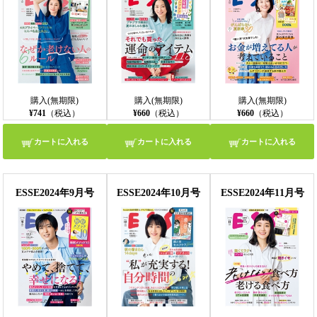
購入(無期限)
購入(無期限)
購入(無期限)
¥741
（税込）
¥660
（税込）
¥660
（税込）
カートに入れる
カートに入れる
カートに入れる
ESSE2024年9月号
ESSE2024年10月号
ESSE2024年11月号