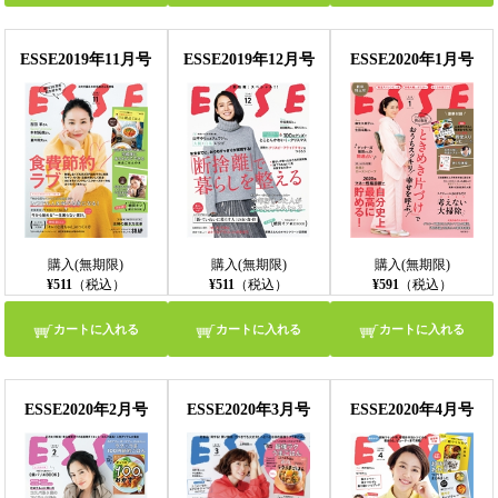
ESSE2019年11月号
ESSE2019年12月号
ESSE2020年1月号
購入(無期限)
購入(無期限)
購入(無期限)
¥511
（税込）
¥511
（税込）
¥591
（税込）
カートに入れる
カートに入れる
カートに入れる
ESSE2020年2月号
ESSE2020年3月号
ESSE2020年4月号