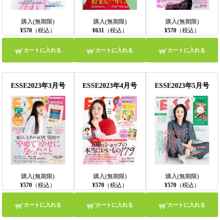
購入(無期限)
購入(無期限)
購入(無期限)
¥570
（税込）
¥631
（税込）
¥570
（税込）
カートに入れる
カートに入れる
カートに入れる
ESSE2023年3月号
ESSE2023年4月号
ESSE2023年5月号
購入(無期限)
購入(無期限)
購入(無期限)
¥570
（税込）
¥570
（税込）
¥570
（税込）
カートに入れる
カートに入れる
カートに入れる