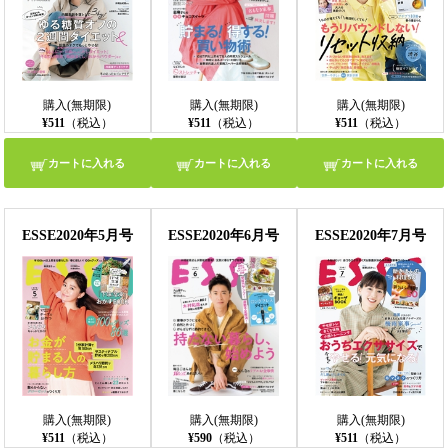
購入(無期限)
購入(無期限)
購入(無期限)
¥511
（税込）
¥511
（税込）
¥511
（税込）
カートに入れる
カートに入れる
カートに入れる
ESSE2020年5月号
ESSE2020年6月号
ESSE2020年7月号
購入(無期限)
購入(無期限)
購入(無期限)
¥511
（税込）
¥590
（税込）
¥511
（税込）