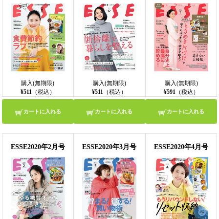
購入(無期限)
購入(無期限)
購入(無期限)
¥511
（税込）
¥511
（税込）
¥591
（税込）
カートに入れる
カートに入れる
カートに入れる
ESSE2020年2月号
ESSE2020年3月号
ESSE2020年4月号