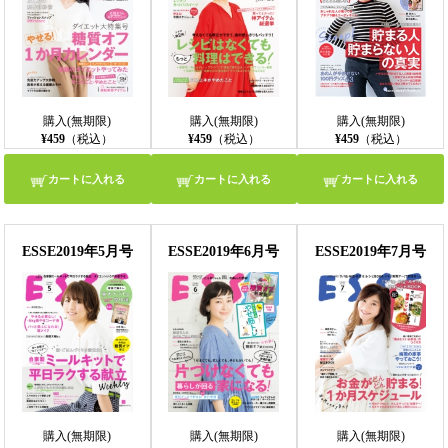
購入(無期限)
購入(無期限)
購入(無期限)
¥459
（税込）
¥459
（税込）
¥459
（税込）
カートに入れる
カートに入れる
カートに入れる
ESSE2019年5月号
ESSE2019年6月号
ESSE2019年7月号
購入(無期限)
購入(無期限)
購入(無期限)