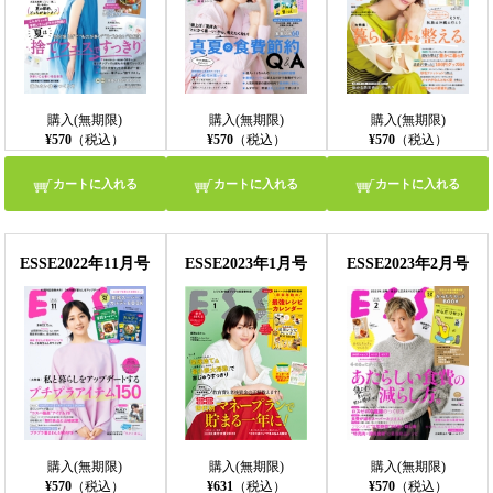
購入(無期限)
購入(無期限)
購入(無期限)
¥570
（税込）
¥570
（税込）
¥570
（税込）
カートに入れる
カートに入れる
カートに入れる
ESSE2022年11月号
ESSE2023年1月号
ESSE2023年2月号
購入(無期限)
購入(無期限)
購入(無期限)
¥570
（税込）
¥631
（税込）
¥570
（税込）