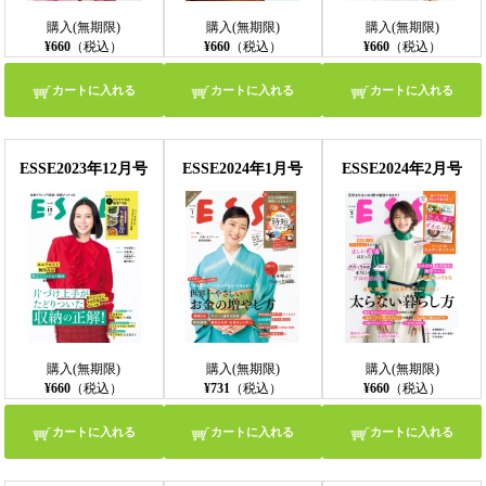
購入(無期限)
購入(無期限)
購入(無期限)
¥660
（税込）
¥660
（税込）
¥660
（税込）
カートに入れる
カートに入れる
カートに入れる
ESSE2023年12月号
ESSE2024年1月号
ESSE2024年2月号
購入(無期限)
購入(無期限)
購入(無期限)
¥660
（税込）
¥731
（税込）
¥660
（税込）
カートに入れる
カートに入れる
カートに入れる