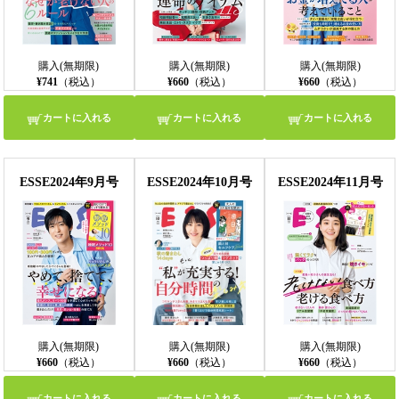
購入(無期限)
購入(無期限)
購入(無期限)
¥741
（税込）
¥660
（税込）
¥660
（税込）
カートに入れる
カートに入れる
カートに入れる
ESSE2024年9月号
ESSE2024年10月号
ESSE2024年11月号
購入(無期限)
購入(無期限)
購入(無期限)
¥660
（税込）
¥660
（税込）
¥660
（税込）
カートに入れる
カートに入れる
カートに入れる