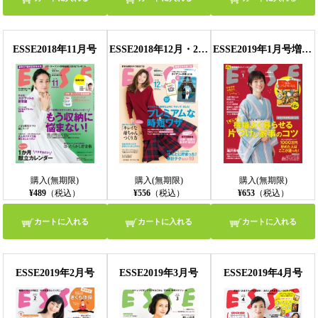
ESSE2018年11月号
ESSE2018年12月・2019年1月合併号
ESSE2019年1月号増刊新年特大号
購入(無期限)
購入(無期限)
購入(無期限)
¥489
（税込）
¥556
（税込）
¥653
（税込）
カートに入れる
カートに入れる
カートに入れる
ESSE2019年2月号
ESSE2019年3月号
ESSE2019年4月号