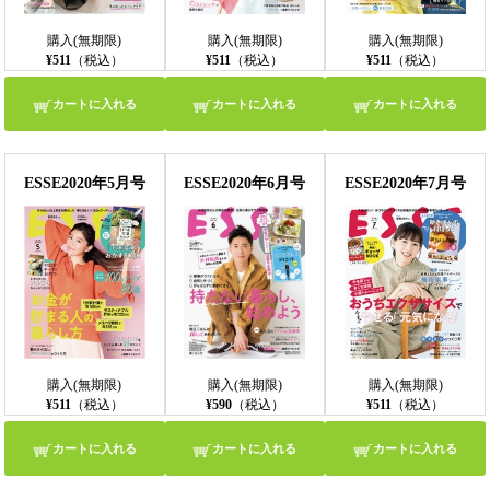
購入(無期限)
購入(無期限)
購入(無期限)
¥511
（税込）
¥511
（税込）
¥511
（税込）
カートに入れる
カートに入れる
カートに入れる
ESSE2020年5月号
ESSE2020年6月号
ESSE2020年7月号
購入(無期限)
購入(無期限)
購入(無期限)
¥511
（税込）
¥590
（税込）
¥511
（税込）
カートに入れる
カートに入れる
カートに入れる