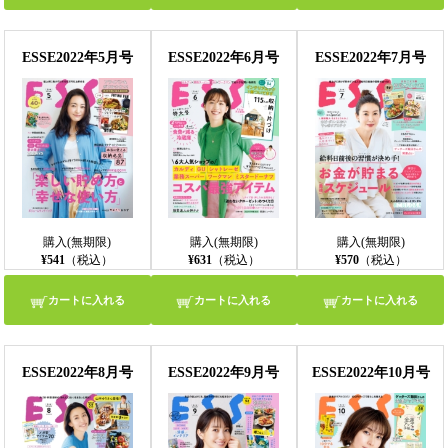
ESSE2022年5月号
ESSE2022年6月号
ESSE2022年7月号
購入(無期限)
購入(無期限)
購入(無期限)
¥541
（税込）
¥631
（税込）
¥570
（税込）
カートに入れる
カートに入れる
カートに入れる
ESSE2022年8月号
ESSE2022年9月号
ESSE2022年10月号