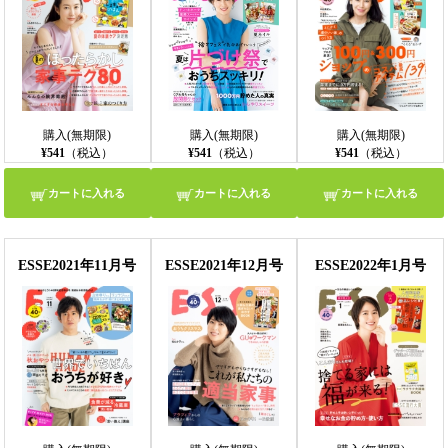
購入(無期限)
購入(無期限)
購入(無期限)
¥541
（税込）
¥541
（税込）
¥541
（税込）
カートに入れる
カートに入れる
カートに入れる
ESSE2021年11月号
ESSE2021年12月号
ESSE2022年1月号