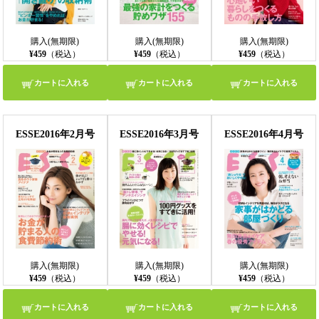
購入(無期限)
購入(無期限)
購入(無期限)
¥459
（税込）
¥459
（税込）
¥459
（税込）
カートに入れる
カートに入れる
カートに入れる
ESSE2016年2月号
ESSE2016年3月号
ESSE2016年4月号
購入(無期限)
購入(無期限)
購入(無期限)
¥459
（税込）
¥459
（税込）
¥459
（税込）
カートに入れる
カートに入れる
カートに入れる