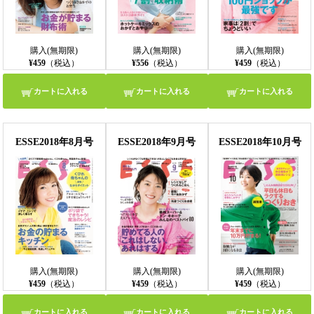
購入(無期限)
購入(無期限)
購入(無期限)
¥459
（税込）
¥556
（税込）
¥459
（税込）
カートに入れる
カートに入れる
カートに入れる
ESSE2018年8月号
ESSE2018年9月号
ESSE2018年10月号
購入(無期限)
購入(無期限)
購入(無期限)
¥459
（税込）
¥459
（税込）
¥459
（税込）
カートに入れる
カートに入れる
カートに入れる