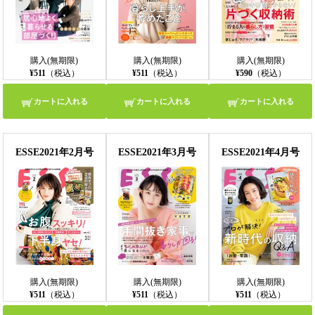
購入(無期限)
購入(無期限)
購入(無期限)
¥511
（税込）
¥511
（税込）
¥590
（税込）
カートに入れる
カートに入れる
カートに入れる
ESSE2021年2月号
ESSE2021年3月号
ESSE2021年4月号
購入(無期限)
購入(無期限)
購入(無期限)
¥511
（税込）
¥511
（税込）
¥511
（税込）