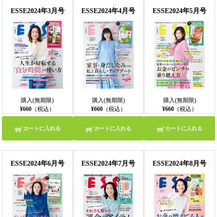
ESSE2024年3月号
ESSE2024年4月号
ESSE2024年5月号
購入(無期限)
購入(無期限)
購入(無期限)
¥660
（税込）
¥660
（税込）
¥660
（税込）
カートに入れる
カートに入れる
カートに入れる
ESSE2024年6月号
ESSE2024年7月号
ESSE2024年8月号