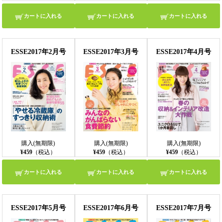
カートに入れる
カートに入れる
カートに入れる
ESSE2017年2月号
ESSE2017年3月号
ESSE2017年4月号
購入(無期限)
購入(無期限)
購入(無期限)
¥459
（税込）
¥459
（税込）
¥459
（税込）
カートに入れる
カートに入れる
カートに入れる
ESSE2017年5月号
ESSE2017年6月号
ESSE2017年7月号