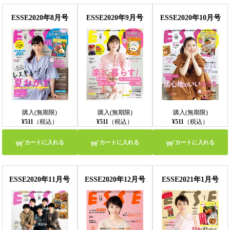
ESSE2020年8月号
ESSE2020年9月号
ESSE2020年10月号
購入(無期限)
購入(無期限)
購入(無期限)
¥511
（税込）
¥511
（税込）
¥511
（税込）
カートに入れる
カートに入れる
カートに入れる
ESSE2020年11月号
ESSE2020年12月号
ESSE2021年1月号