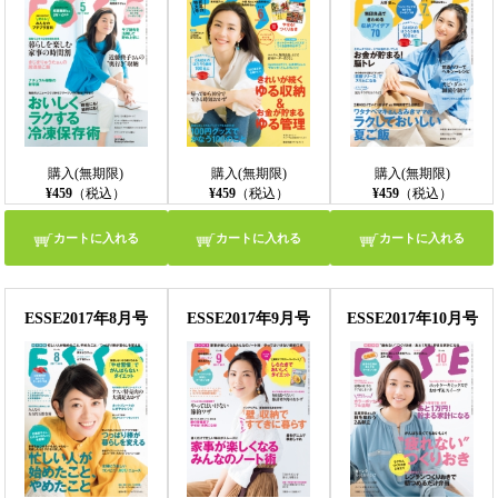
購入(無期限)
購入(無期限)
購入(無期限)
¥459
（税込）
¥459
（税込）
¥459
（税込）
カートに入れる
カートに入れる
カートに入れる
ESSE2017年8月号
ESSE2017年9月号
ESSE2017年10月号