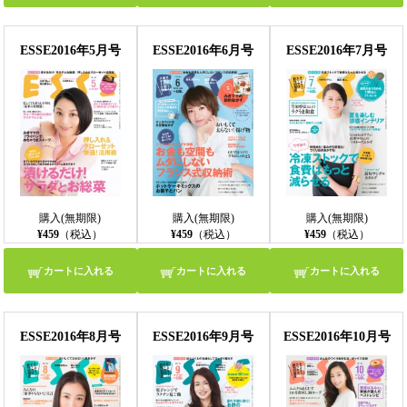
ESSE2016年5月号
ESSE2016年6月号
ESSE2016年7月号
購入(無期限)
購入(無期限)
購入(無期限)
¥459
（税込）
¥459
（税込）
¥459
（税込）
カートに入れる
カートに入れる
カートに入れる
ESSE2016年8月号
ESSE2016年9月号
ESSE2016年10月号