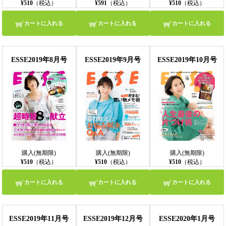
¥510
（税込）
¥591
（税込）
¥510
（税込）
カートに入れる
カートに入れる
カートに入れる
ESSE2019年8月号
ESSE2019年9月号
ESSE2019年10月号
購入(無期限)
購入(無期限)
購入(無期限)
¥510
（税込）
¥510
（税込）
¥510
（税込）
カートに入れる
カートに入れる
カートに入れる
ESSE2019年11月号
ESSE2019年12月号
ESSE2020年1月号