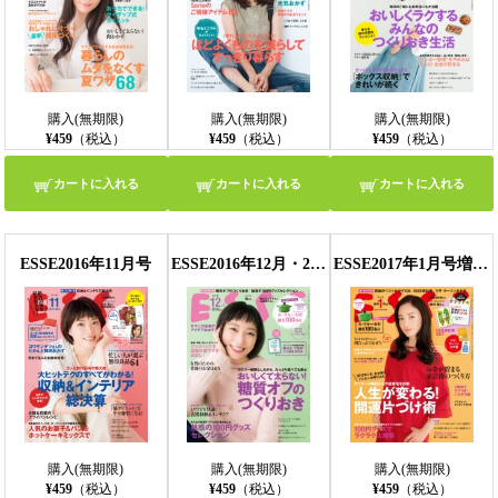
購入(無期限)
購入(無期限)
購入(無期限)
¥459
（税込）
¥459
（税込）
¥459
（税込）
カートに入れる
カートに入れる
カートに入れる
ESSE2016年11月号
ESSE2016年12月・2017年1月合併号
ESSE2017年1月号増刊・新年特大号
購入(無期限)
購入(無期限)
購入(無期限)
¥459
（税込）
¥459
（税込）
¥459
（税込）