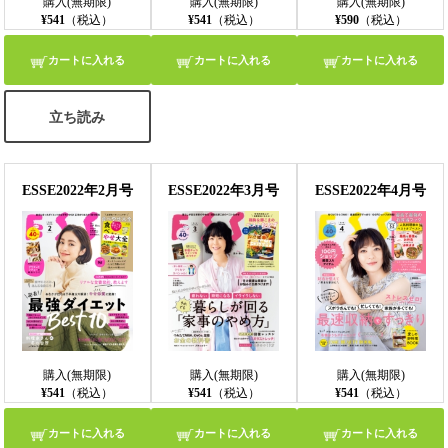
購入(無期限)
購入(無期限)
購入(無期限)
¥541
（税込）
¥541
（税込）
¥590
（税込）
カートに入れる
カートに入れる
カートに入れる
立ち読み
ESSE2022年2月号
ESSE2022年3月号
ESSE2022年4月号
購入(無期限)
購入(無期限)
購入(無期限)
¥541
（税込）
¥541
（税込）
¥541
（税込）
カートに入れる
カートに入れる
カートに入れる