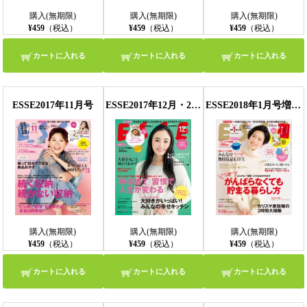
購入(無期限)
購入(無期限)
購入(無期限)
¥459
（税込）
¥459
（税込）
¥459
（税込）
カートに入れる
カートに入れる
カートに入れる
ESSE2017年11月号
ESSE2017年12月・2018年1月合併号
ESSE2018年1月号増刊・新年特大号
購入(無期限)
購入(無期限)
購入(無期限)
¥459
（税込）
¥459
（税込）
¥459
（税込）
カートに入れる
カートに入れる
カートに入れる