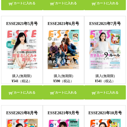
カートに入れる
カートに入れる
カートに入れる
ESSE2021年5月号
ESSE2021年6月号
ESSE2021年7月号
購入(無期限)
購入(無期限)
購入(無期限)
¥541
（税込）
¥590
（税込）
¥541
（税込）
カートに入れる
カートに入れる
カートに入れる
ESSE2021年8月号
ESSE2021年9月号
ESSE2021年10月号