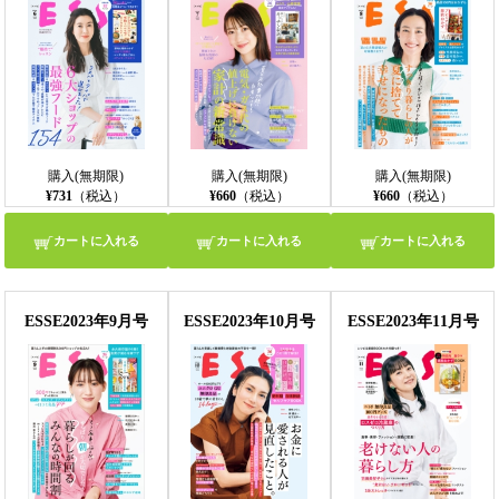
購入(無期限)
購入(無期限)
購入(無期限)
¥731
（税込）
¥660
（税込）
¥660
（税込）
カートに入れる
カートに入れる
カートに入れる
ESSE2023年9月号
ESSE2023年10月号
ESSE2023年11月号