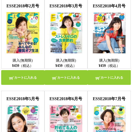
ESSE2018年2月号
ESSE2018年3月号
ESSE2018年4月号
購入(無期限)
購入(無期限)
購入(無期限)
¥459
（税込）
¥459
（税込）
¥459
（税込）
カートに入れる
カートに入れる
カートに入れる
ESSE2018年5月号
ESSE2018年6月号
ESSE2018年7月号