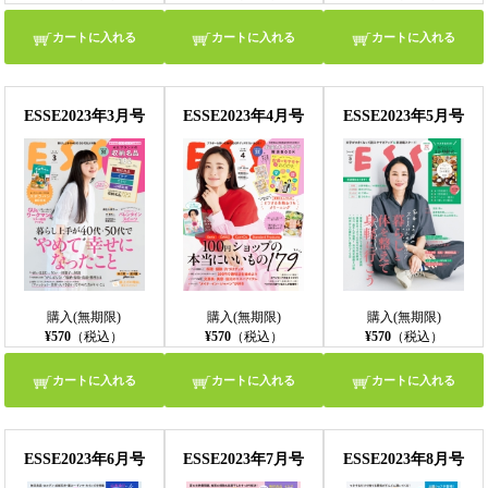
カートに入れる
カートに入れる
カートに入れる
ESSE2023年3月号
ESSE2023年4月号
ESSE2023年5月号
購入(無期限)
購入(無期限)
購入(無期限)
¥570
（税込）
¥570
（税込）
¥570
（税込）
カートに入れる
カートに入れる
カートに入れる
ESSE2023年6月号
ESSE2023年7月号
ESSE2023年8月号